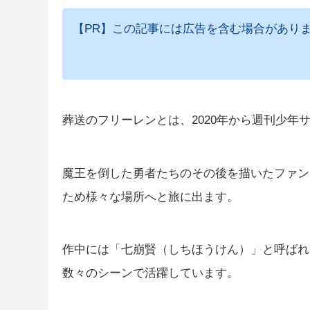
【PR】この記事には広告を含む場合があり
葬送のフリーレンとは、2020年から週刊少年
魔王を倒した勇者たちのその後を描いたファン
ため様々な場所へと旅に出ます。
作中には「七崩賢（しちほうけん）」と呼ばれ
数々のシーンで活躍しています。