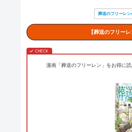
葬送のフリーレン
【葬送のフリーレ
漫画「葬送のフリーレン」をお得に読