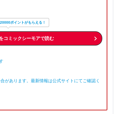
大20000ポイントがもらえる！
をコミックシーモアで読む
す
場合があります。最新情報は公式サイトにてご確認く