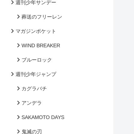
週刊少年サンデー
葬送のフリーレン
マガジンポケット
WIND BREAKER
ブルーロック
週刊少年ジャンプ
カグラバチ
アンデラ
SAKAMOTO DAYS
鬼滅の刃