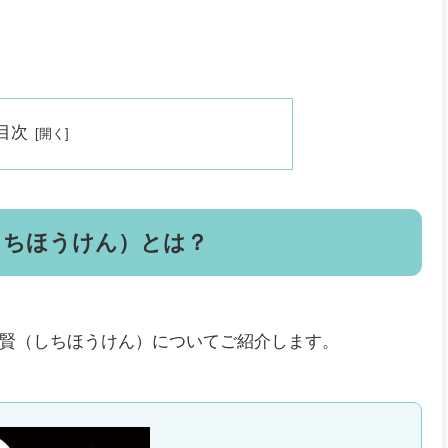
目次
しちほうけん）とは？
賢（しちほうけん）についてご紹介します。