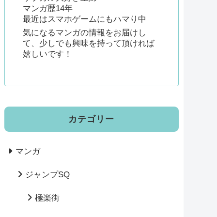
マンガ歴14年
最近はスマホゲームにもハマり中
気になるマンガの情報をお届けし
て、少しでも興味を持って頂ければ
嬉しいです！
カテゴリー
マンガ
ジャンプSQ
極楽街