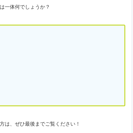
は一体何でしょうか？
方は、ぜひ最後までご覧ください！