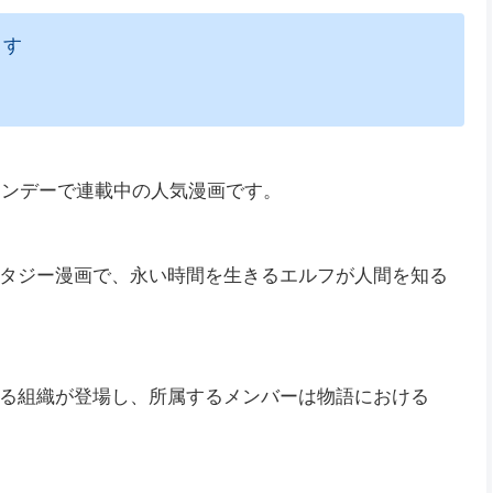
ます
サンデーで連載中の人気漫画です。
タジー漫画で、永い時間を生きるエルフが人間を知る
る組織が登場し、所属するメンバーは物語における