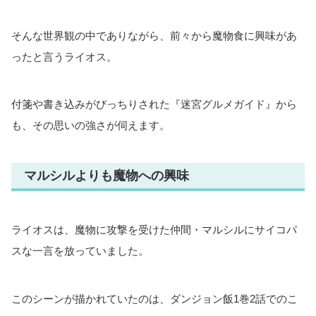
そんな世界観の中でありながら、前々から魔物食に興味があ
ったと言うライオス。
付箋や書き込みがびっちりされた『迷宮グルメガイド』から
も、その思いの強さが伺えます。
マルシルよりも魔物への興味
ライオスは、魔物に攻撃を受けた仲間・マルシルにサイコパ
スな一言を放っていました。
このシーンが描かれていたのは、ダンジョン飯1巻2話でのこ