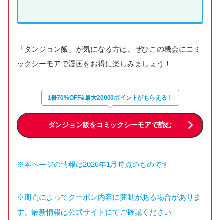
「ダンジョン飯」が気になる方は、ぜひこの機会にコミ
ックシーモアで漫画をお得に楽しみましょう！
1冊70%OFF&最大20000ポイントがもらえる！
ダンジョン飯をコミックシーモアで読む
※本ページの情報は2026年1月時点のものです
※期間によってクーポン内容に変動がある場合がありま
す。最新情報は公式サイトにてご確認ください