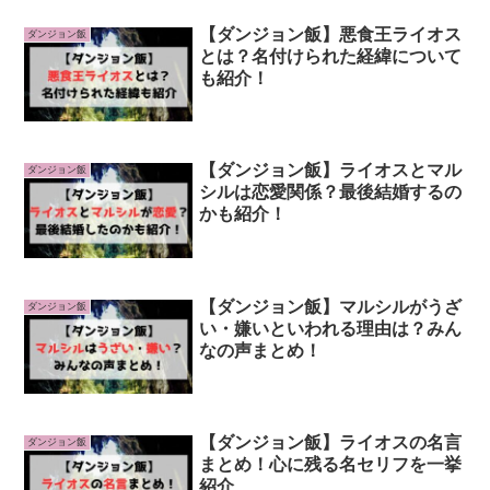
【ダンジョン飯】悪食王ライオス
ダンジョン飯
とは？名付けられた経緯について
も紹介！
【ダンジョン飯】ライオスとマル
ダンジョン飯
シルは恋愛関係？最後結婚するの
かも紹介！
【ダンジョン飯】マルシルがうざ
ダンジョン飯
い・嫌いといわれる理由は？みん
なの声まとめ！
【ダンジョン飯】ライオスの名言
ダンジョン飯
まとめ！心に残る名セリフを一挙
紹介