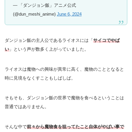
— 「ダンジョン飯」アニメ公式
(@dun_meshi_anime)
June 6, 2024
ダンジョン飯の主人公であるライオスには「
サイコでやば
い
」という声が数多く上がっていました。
ライオスは魔物への興味が異常に高く、魔物のこととなると
時に見境をなくすこともしばしば。
そもそも、ダンジョン飯の世界で魔物を食べるということは
普通ではありません。
そんな中で
前々から魔物食を狙ってたこと自体がやばい事で