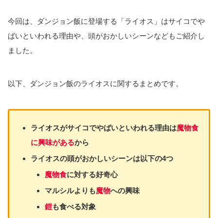
今回は、ダンジョン飯に登場する「ライオス」はサイコでや
ばいといわれる理由や、頭がおかしいシーンなどもご紹介し
ました。
以下、ダンジョン飯のライオスに関するまとめです。
ライオスがサイコでやばいといわれる理由は
魔物食
に興味がある
から
ライオスの頭がおかしいシーンは以下の4つ
魔物食
に対する好奇心
マルシルよりも
魔物
への興味
鎧
も食べる対象