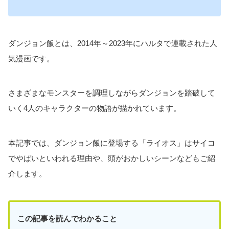
ダンジョン飯とは、2014年～2023年にハルタで連載された人
気漫画です。
さまざまなモンスターを調理しながらダンジョンを踏破して
いく4人のキャラクターの物語が描かれています。
本記事では、ダンジョン飯に登場する「ライオス」はサイコ
でやばいといわれる理由や、頭がおかしいシーンなどもご紹
介します。
この記事を読んでわかること