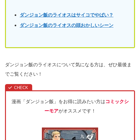
ダンジョン飯のライオスはサイコでやばい？
ダンジョン飯のライオスの頭おかしいシーン
ダンジョン飯のライオスについて気になる方は、ぜひ最後ま
でご覧ください！
漫画「ダンジョン飯」をお得に読みたい方は
コミックシ
ーモア
がオススメです！