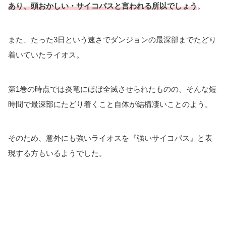
あり、頭おかしい・サイコパスと言われる所以でしょう
。
また、たった3日という速さでダンジョンの最深部までたどり
着いていたライオス。
第1巻の時点では炎竜にほぼ全滅させられたものの、そんな短
時間で最深部にたどり着くこと自体が結構凄いことのよう。
そのため、意外にも強いライオスを『強いサイコパス』と表
現する方もいるようでした。