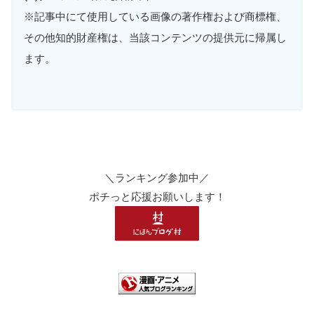
※記事中にて使用している画像の著作権および商標権、
その他知的財産権は、当該コンテンツの提供元に帰属し
ます。
＼ランキング参加中／
ポチっと応援お願いします！