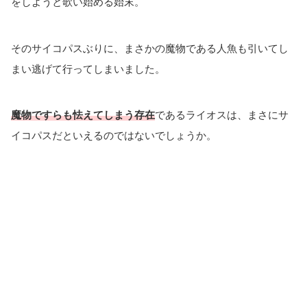
をしようと歌い始める始末。
そのサイコパスぶりに、まさかの魔物である人魚も引いてし
まい逃げて行ってしまいました。
魔物ですらも怯えてしまう存在
であるライオスは、まさにサ
イコパスだといえるのではないでしょうか。