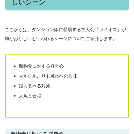
しいシーン
ここからは、ダンジョン飯に登場する主人公「ライオス」が
頭がおかしいといわれるシーンについてご紹介します。
魔物食に対する好奇心
マルシルよりも魔物への興味
鎧も食べる対象
人魚と合唱