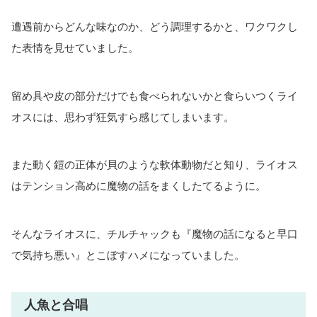
遭遇前からどんな味なのか、どう調理するかと、ワクワクし
た表情を見せていました。
留め具や皮の部分だけでも食べられないかと食らいつくライ
オスには、思わず狂気すら感じてしまいます。
また動く鎧の正体が貝のような軟体動物だと知り、ライオス
はテンション高めに魔物の話をまくしたてるように。
そんなライオスに、チルチャックも『魔物の話になると早口
で気持ち悪い』とこぼすハメになっていました。
人魚と合唱