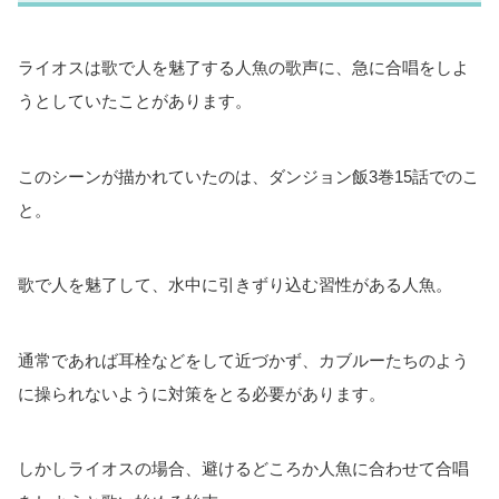
ライオスは歌で人を魅了する人魚の歌声に、急に合唱をしよ
うとしていたことがあります。
このシーンが描かれていたのは、ダンジョン飯3巻15話でのこ
と。
歌で人を魅了して、水中に引きずり込む習性がある人魚。
通常であれば耳栓などをして近づかず、カブルーたちのよう
に操られないように対策をとる必要があります。
しかしライオスの場合、避けるどころか人魚に合わせて合唱