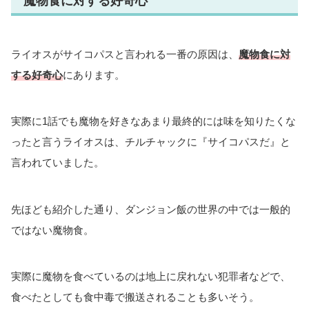
魔物食に対する好奇心
ライオスがサイコパスと言われる一番の原因は、
魔物食に対
する好奇心
にあります。
実際に1話でも魔物を好きなあまり最終的には味を知りたくな
ったと言うライオスは、チルチャックに『サイコパスだ』と
言われていました。
先ほども紹介した通り、ダンジョン飯の世界の中では一般的
ではない魔物食。
実際に魔物を食べているのは地上に戻れない犯罪者などで、
食べたとしても食中毒で搬送されることも多いそう。