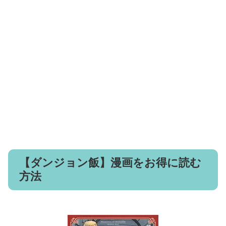
【ダンジョン飯】漫画をお得に読む
方法