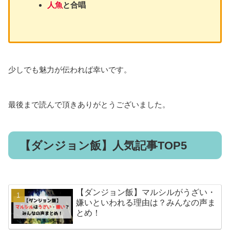
人魚
と合唱
少しでも魅力が伝われば幸いです。
最後まで読んで頂きありがとうございました。
【ダンジョン飯】人気記事TOP5
【ダンジョン飯】マルシルがうざい・
嫌いといわれる理由は？みんなの声ま
とめ！