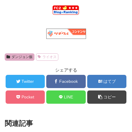
ダンジョン飯
ライオス
シェアする
Twitter
Facebook
はてブ
Pocket
LINE
コピー
関連記事