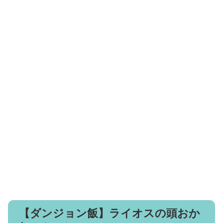
【ダンジョン飯】ライオスの頭おか