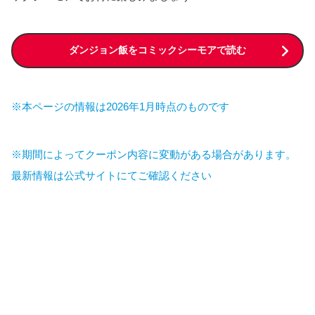
ダンジョン飯をコミックシーモアで読む
※本ページの情報は2026年1月時点のものです
※期間によってクーポン内容に変動がある場合があります。
最新情報は公式サイトにてご確認ください