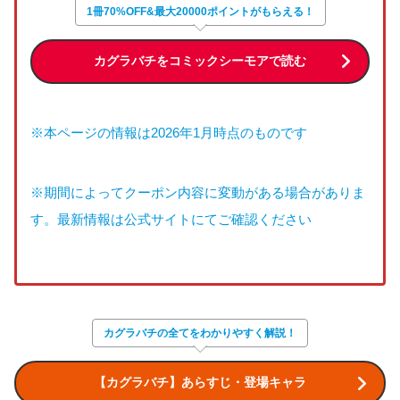
1冊70%OFF&最大20000ポイントがもらえる！
カグラバチをコミックシーモアで読む
※本ページの情報は2026年1月時点のものです
※期間によってクーポン内容に変動がある場合がありま
す。最新情報は公式サイトにてご確認ください
カグラバチの全てをわかりやすく解説！
【カグラバチ】あらすじ・登場キャラ