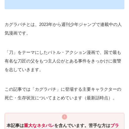
カグラバチとは、2023年から週刊少年ジャンプで連載中の人
気漫画です。
「刀」をテーマにしたバトル・アクション漫画で、国で最も
有名な刀匠の父をもつ主人公がとある事件をきっかけに復讐
を志していきます。
この記事では「カグラバチ」に登場する主要キャラクターの
死亡・生存状況についてまとめています（最新話時点）。
本記事は
重大なネタバレ
を含んでいます。苦手な方は
ブラ