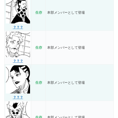
生存
本部メンバーとして登場
？？？
生存
本部メンバーとして登場
？？？
生存
本部メンバーとして登場
？？？
生存
本部メンバーとして登場