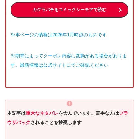
カグラバチをコミックシーモアで読む
※本ページの情報は2026年1月時点のものです
※期間によってクーポン内容に変動がある場合がありま
す。最新情報は公式サイトにてご確認ください
本記事は
重大なネタバレ
を含んでいます。苦手な方は
ブラ
ウザバック
されることを推奨します