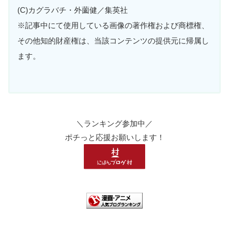
(C)カグラバチ・外薗健／集英社
※記事中にて使用している画像の著作権および商標権、
その他知的財産権は、当該コンテンツの提供元に帰属し
ます。
＼ランキング参加中／
ポチっと応援お願いします！