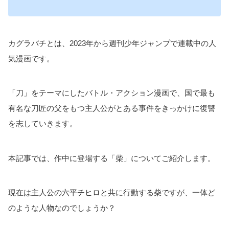
カグラバチとは、2023年から週刊少年ジャンプで連載中の人
気漫画です。
「刀」をテーマにしたバトル・アクション漫画で、国で最も
有名な刀匠の父をもつ主人公がとある事件をきっかけに復讐
を志していきます。
本記事では、作中に登場する「柴」についてご紹介します。
現在は主人公の六平チヒロと共に行動する柴ですが、一体ど
のような人物なのでしょうか？