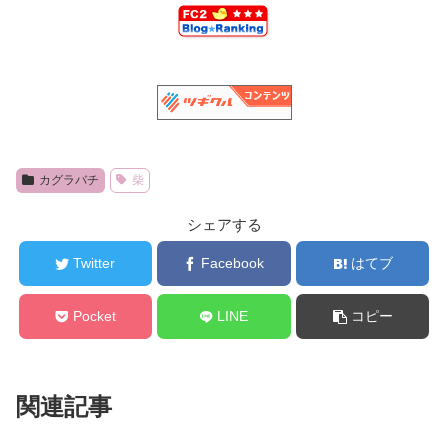
カグラバチ
柴
シェアする
Twitter
Facebook
はてブ
Pocket
LINE
コピー
関連記事