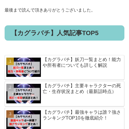
最後まで読んで頂きありがとうございました。
【カグラバチ】人気記事TOP5
【カグラバチ】妖刀一覧まとめ！能力
や所有者についても詳しく解説
【カグラバチ】主要キャラクターの死
亡・生存状況まとめ（最新話時点）
【カグラバチ】最強キャラは誰？強さ
ランキングTOP10を徹底紹介！