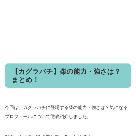
【カグラバチ】柴の能力・強さは？
まとめ！
今回は、カグラバチに登場する柴の能力・強さは？気になる
プロフィールについて徹底紹介しました。