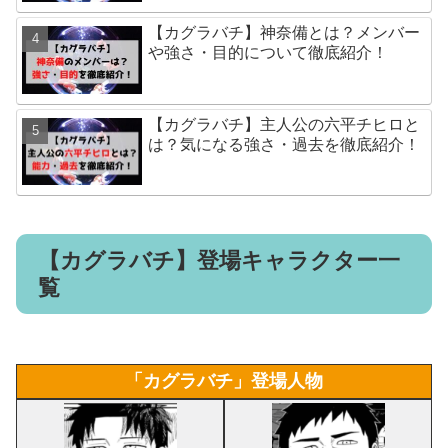
【カグラバチ】神奈備とは？メンバー
や強さ・目的について徹底紹介！
【カグラバチ】主人公の六平チヒロと
は？気になる強さ・過去を徹底紹介！
【カグラバチ】登場キャラクター一
覧
「カグラバチ」登場人物