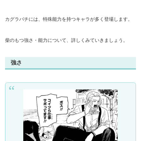
カグラバチには、特殊能力を持つキャラが多く登場します。
柴のもつ強さ・能力について、詳しくみていきましょう。
強さ