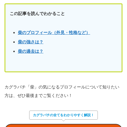
この記事を読んでわかること
柴のプロフィール（外見・性格など）
柴
の強さは？
柴
の過去は？
カグラバチ「柴」の気になるプロフィールについて知りたい
方は、ぜひ最後までご覧ください！
カグラバチの全てをわかりやすく解説！