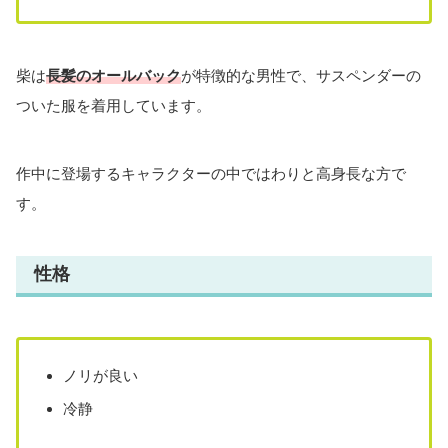
柴は
長髪のオールバック
が特徴的な男性で、サスペンダーの
ついた服を着用しています。
作中に登場するキャラクターの中ではわりと高身長な方で
す。
性格
ノリが良い
冷静