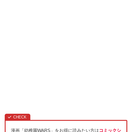
漫画「幼稚園WARS」をお得に読みたい方は
コミックシ