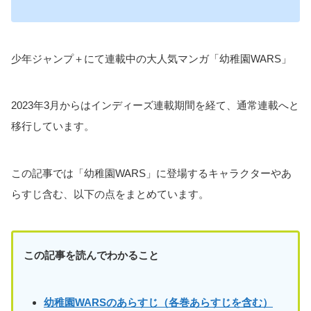
少年ジャンプ＋にて連載中の大人気マンガ「幼稚園WARS」
2023年3月からはインディーズ連載期間を経て、通常連載へと
移行しています。
この記事では「幼稚園WARS」に登場するキャラクターやあ
らすじ含む、以下の点をまとめています。
この記事を読んでわかること
幼稚園WARSのあらすじ（各巻あらすじを含む）