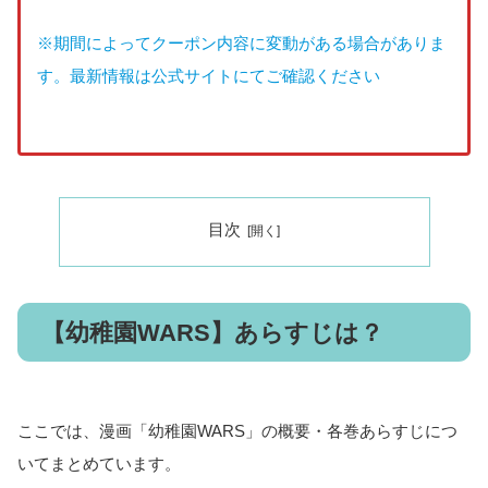
※期間によってクーポン内容に変動がある場合がありま
す。最新情報は公式サイトにてご確認ください
目次
【幼稚園WARS】あらすじは？
ここでは、漫画「幼稚園WARS」の概要・各巻あらすじにつ
いてまとめています。