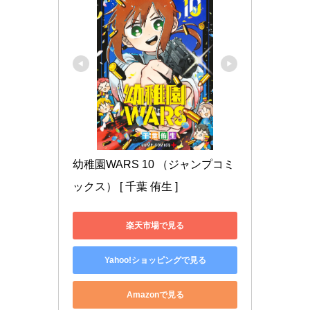
幼稚園WARS 10 （ジャンプコミ
ックス） [ 千葉 侑生 ]
楽天市場で見る
Yahoo!ショッピングで見る
Amazonで見る