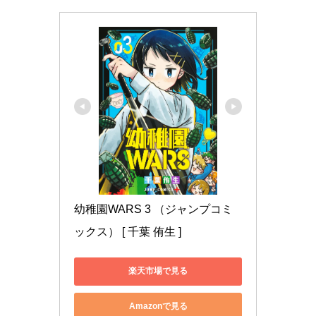
幼稚園WARS 3 （ジャンプコミ
ックス） [ 千葉 侑生 ]
楽天市場で見る
Amazonで見る