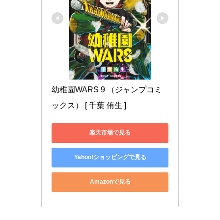
幼稚園WARS 9 （ジャンプコミ
ックス） [ 千葉 侑生 ]
楽天市場で見る
Yahoo!ショッピングで見る
Amazonで見る