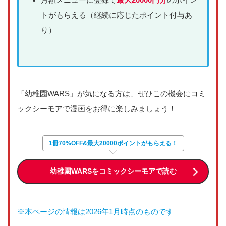
トがもらえる（継続に応じたポイント付与あ
り）
「幼稚園WARS」が気になる方は、ぜひこの機会にコミ
ックシーモアで漫画をお得に楽しみましょう！
1冊70%OFF&最大20000ポイントがもらえる！
幼稚園WARSをコミックシーモアで読む
※本ページの情報は2026年1月時点のものです