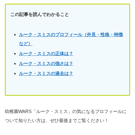
この記事を読んでわかること
ルーク・スミスのプロフィール（外見・性格・特徴
など）
ルーク・スミスの正体は？
ルーク・スミスの強さは？
ルーク・スミスの過去は？
幼稚園WARS「ルーク・スミス」の気になるプロフィールに
ついて知りたい方は、ぜひ最後までご覧ください！