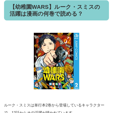
【幼稚園WARS】ルーク・スミスの
活躍は漫画の何巻で読める？
ルーク・スミスは単行本2巻から登場しているキャラクター
で、12話からその活躍が描かれています。