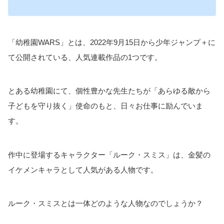
「幼稚園WARS」とは、2022年9月15日から少年ジャンプ＋に
て公開されている、人気連載作品の1つです。
とある幼稚園にて、個性豊かな先生たちが「あらゆる敵から
子どもを守り抜く」使命のもと、日々お仕事に励んでいま
す。
作中に登場するキャラクター「ルーク・スミス」は、金髪の
イケメンキャラとして人気がある人物です。
ルーク・スミスとは一体どのような人物なのでしょうか？