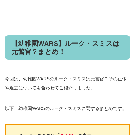
【幼稚園WARS】ルーク・スミスは
元警官？まとめ！
今回は、幼稚園WARSのルーク・スミスは元警官？その正体
や過去についても合わせてご紹介しました。
以下、幼稚園WARSのルーク・スミスに関するまとめです。