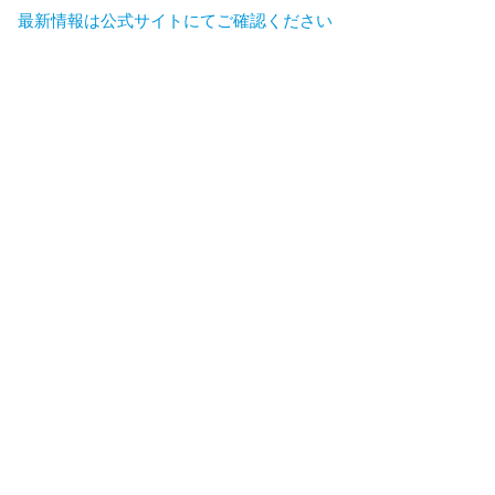
最新情報は公式サイトにてご確認ください