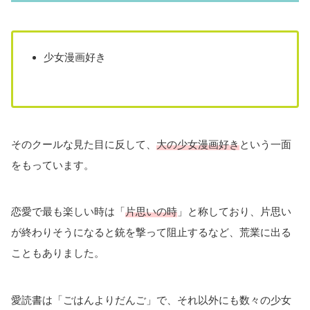
少女漫画好き
そのクールな見た目に反して、
大の少女漫画好き
という一面
をもっています。
恋愛で最も楽しい時は「
片思いの時
」と称しており、片思い
が終わりそうになると銃を撃って阻止するなど、荒業に出る
こともありました。
愛読書は「ごはんよりだんご」で、それ以外にも数々の少女