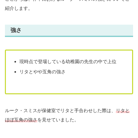
紹介します。
強さ
現時点で登場している幼稚園の先生の中で上位
リタとやや互角の強さ
ルーク・スミスが保健室でリタと手合わせした際は、
リタと
ほぼ互角の強さ
を見せていました。