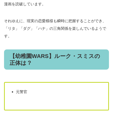
漫画を読破しています。
それゆえに、現実の恋愛模様も瞬時に把握することができ、
「リタ」「ダグ」「ハナ」の三角関係を楽しんでいるようで
す。
【幼稚園WARS】ルーク・スミスの
正体は？
元警官