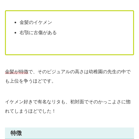
金髪のイケメン
右顎に古傷がある
金髪が特徴
で、そのビジュアルの高さは幼稚園の先生の中で
も上位を争うほどです。
イケメン好きで有名なリタも、初対面でそのかっこよさに惚
れてしまうほどでした！
特徴