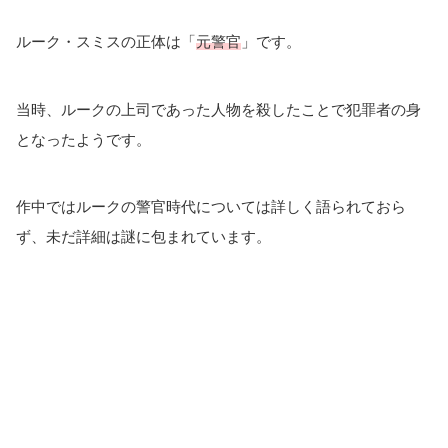
ルーク・スミスの正体は「
元警官
」です。
当時、ルークの上司であった人物を殺したことで犯罪者の身
となったようです。
作中ではルークの警官時代については詳しく語られておら
ず、未だ詳細は謎に包まれています。