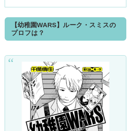
【幼稚園WARS】ルーク・スミスの
プロフは？