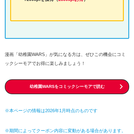
漫画「幼稚園WARS」が気になる方は、ぜひこの機会にコミ
ックシーモアでお得に楽しみましょう！
幼稚園WARSをコミックシーモアで読む
※本ページの情報は2026年1月時点のものです
※期間によってクーポン内容に変動がある場合があります。