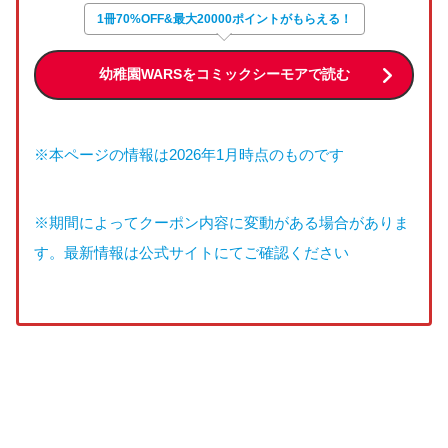
1冊70%OFF&最大20000ポイントがもらえる！
幼稚園WARSをコミックシーモアで読む
※本ページの情報は2026年1月時点のものです
※期間によってクーポン内容に変動がある場合がありま
す。最新情報は公式サイトにてご確認ください