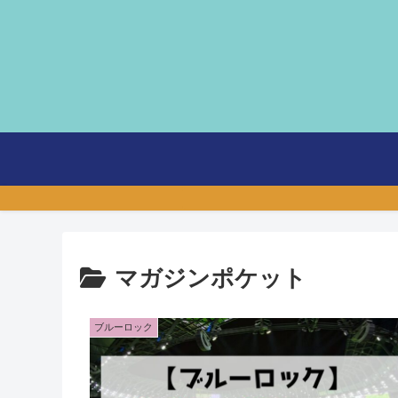
マガジンポケット
ブルーロック