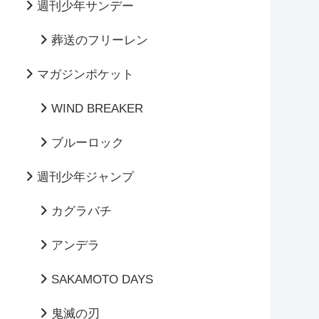
週刊少年サンデー
葬送のフリーレン
マガジンポケット
WIND BREAKER
ブルーロック
週刊少年ジャンプ
カグラバチ
アンデラ
SAKAMOTO DAYS
鬼滅の刃