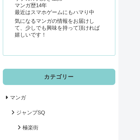
マンガ歴14年
最近はスマホゲームにもハマり中
気になるマンガの情報をお届けし
て、少しでも興味を持って頂ければ
嬉しいです！
カテゴリー
マンガ
ジャンプSQ
極楽街