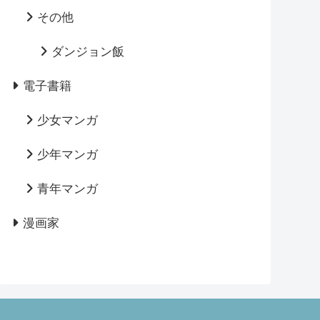
その他
ダンジョン飯
電子書籍
少女マンガ
少年マンガ
青年マンガ
漫画家