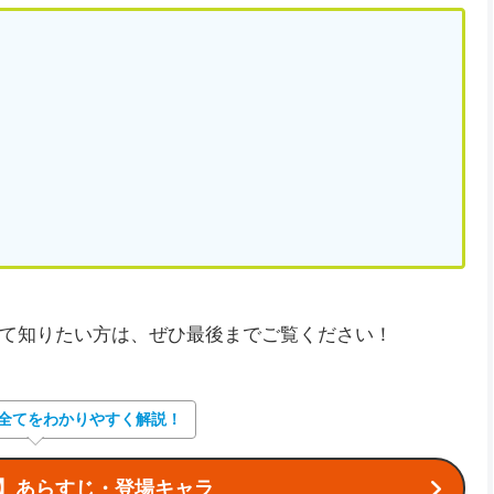
て知りたい方は、ぜひ最後までご覧ください！
全てをわかりやすく解説！
】あらすじ・登場キャラ