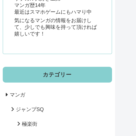
マンガ歴14年
最近はスマホゲームにもハマり中
気になるマンガの情報をお届けし
て、少しでも興味を持って頂ければ
嬉しいです！
カテゴリー
マンガ
ジャンプSQ
極楽街