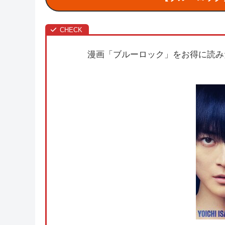
漫画「ブルーロック」をお得に読み