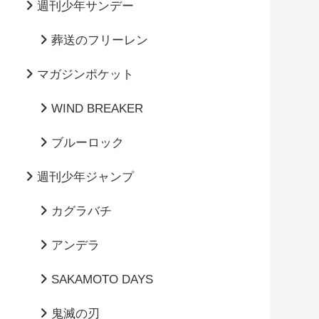
週刊少年サンデー
葬送のフリーレン
マガジンポケット
WIND BREAKER
ブルーロック
週刊少年ジャンプ
カグラバチ
アンデラ
SAKAMOTO DAYS
鬼滅の刃