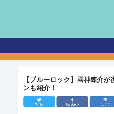
【ブルーロック】國神錬介が
ンも紹介！
Twitter
Facebook
はてブ