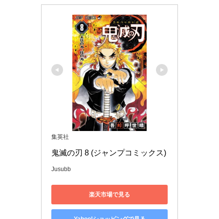
集英社
鬼滅の刃 8 (ジャンプコミックス)
Jusubb
楽天市場で見る
Yahoo!ショッピングで見る