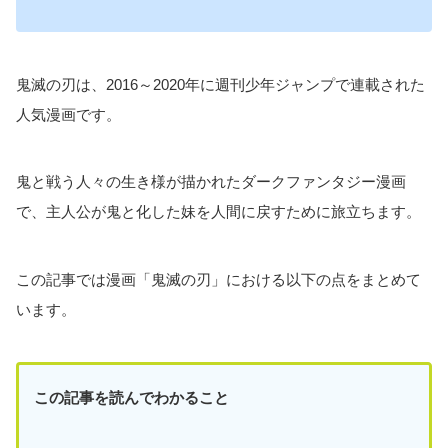
鬼滅の刃は、2016～2020年に週刊少年ジャンプで連載された
人気漫画です。
鬼と戦う人々の生き様が描かれたダークファンタジー漫画
で、主人公が鬼と化した妹を人間に戻すために旅立ちます。
この記事では漫画「鬼滅の刃」における以下の点をまとめて
います。
この記事を読んでわかること