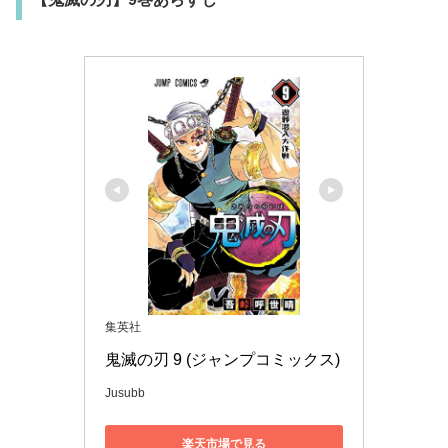
集英社
鬼滅の刃 9 (ジャンプコミックス)
Jusubb
楽天市場で見る