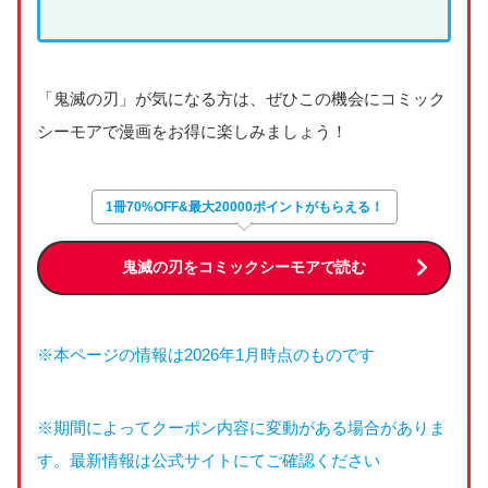
「鬼滅の刃」が気になる方は、ぜひこの機会にコミック
シーモアで漫画をお得に楽しみましょう！
1冊70%OFF&最大20000ポイントがもらえる！
鬼滅の刃をコミックシーモアで読む
※本ページの情報は2026年1月時点のものです
※期間によってクーポン内容に変動がある場合がありま
す。最新情報は公式サイトにてご確認ください