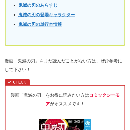
鬼滅の刃のあらすじ
鬼滅の刃の登場キャラクター
鬼滅の刃の単行本情報
漫画「鬼滅の刃」をまだ読んだことがない方は、ぜひ参考に
して下さい！
漫画「鬼滅の刃」をお得に読みたい方は
コミックシーモ
ア
がオススメです！