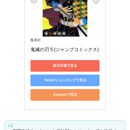
集英社
鬼滅の刃 5 (ジャンプコミックス)
楽天市場で見る
Yahoo!ショッピングで見る
Amazonで見る