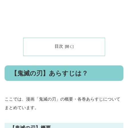
目次
【鬼滅の刃】あらすじは？
ここでは、漫画「鬼滅の刃」の概要・各巻あらすじについて
まとめています。
【鬼滅の刃】概要