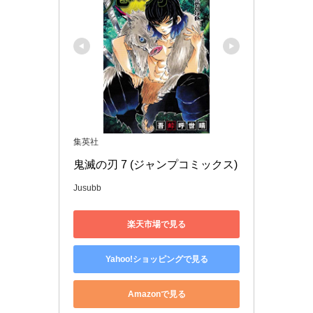
集英社
鬼滅の刃 7 (ジャンプコミックス)
Jusubb
楽天市場で見る
Yahoo!ショッピングで見る
Amazonで見る