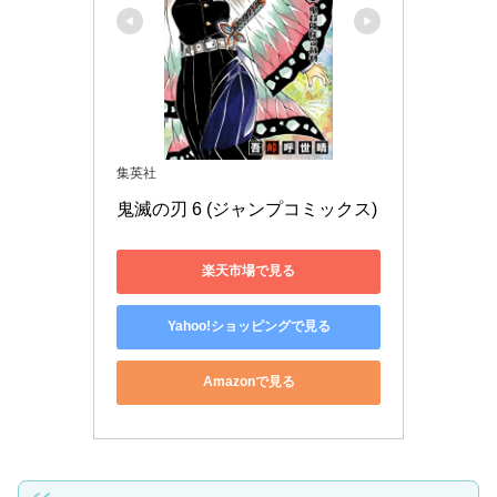
集英社
鬼滅の刃 6 (ジャンプコミックス)
楽天市場で見る
Yahoo!ショッピングで見る
Amazonで見る