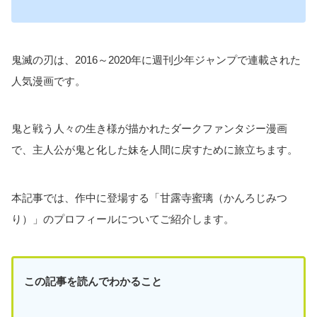
鬼滅の刃は、2016～2020年に週刊少年ジャンプで連載された
人気漫画です。
鬼と戦う人々の生き様が描かれたダークファンタジー漫画
で、主人公が鬼と化した妹を人間に戻すために旅立ちます。
本記事では、作中に登場する「甘露寺蜜璃（かんろじみつ
り）」のプロフィールについてご紹介します。
この記事を読んでわかること