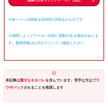
※本ページの情報は2026年1月時点のものです
※期間によってクーポン内容に変動がある場合がありま
す。最新情報は公式サイトにてご確認ください
本記事は
重大なネタバレ
を含んでいます。苦手な方は
ブラ
ウザバック
されることを推奨します