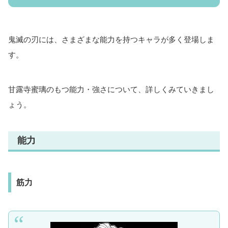
鬼滅の刃には、さまざまな能力を持つキャラが多く登場しま
す。
甘露寺蜜璃のもつ能力・強さについて、詳しくみていきまし
ょう。
能力
筋力