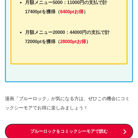
月額
メニュー
5000：11000円の支払で計
17400ptを獲得（
6400ptお得
）
月額
メニュー
20000：44000円の支払で計
72000ptを獲得（
28000ptお得
）
漫画「ブルーロック」が気になる方は、ぜひこの機会にコミ
ックシーモアでお得に楽しみましょう！
ブルーロックをコミックシーモアで読む