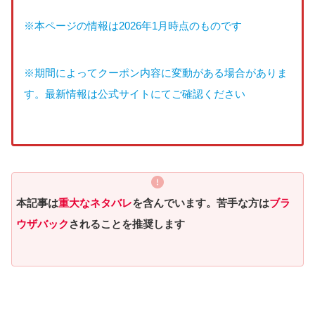
※本ページの情報は2026年1月時点のものです
※期間によってクーポン内容に変動がある場合がありま
す。最新情報は公式サイトにてご確認ください
本記事は
重大なネタバレ
を含んでいます。苦手な方は
ブラ
ウザバック
されることを推奨します