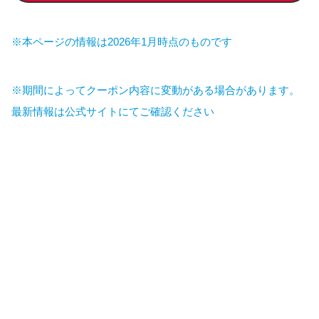
※本ページの情報は2026年1月時点のものです
※期間によってクーポン内容に変動がある場合があります。
最新情報は公式サイトにてご確認ください