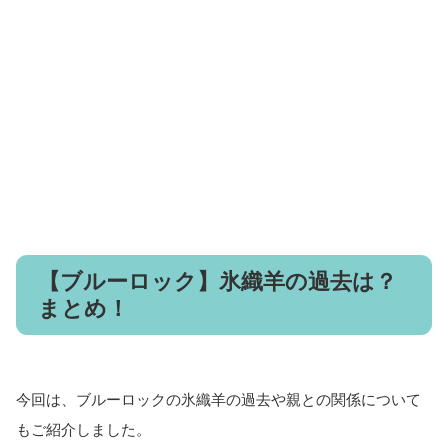
【ブルーロック】氷織羊の過去は？
まとめ！
今回は、ブルーロックの氷織羊の過去や親との関係について
もご紹介しました。