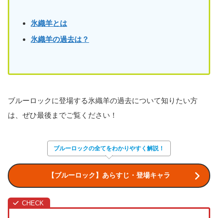
氷織羊とは
氷織羊の過去は？
ブルーロックに登場する氷織羊の過去について知りたい方
は、ぜひ最後までご覧ください！
ブルーロックの全てをわかりやすく解説！
【ブルーロック】あらすじ・登場キャラ