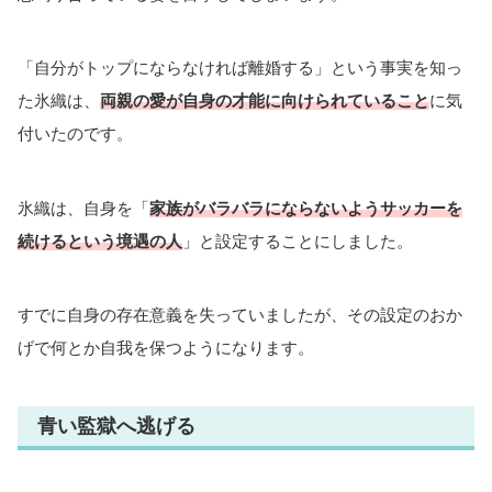
「自分がトップにならなければ離婚する」という事実を知っ
た氷織は、
両親の愛が自身の才能に向けられていること
に気
付いたのです。
氷織は、自身を「
家族がバラバラにならないようサッカーを
続けるという境遇の人
」と設定することにしました。
すでに自身の存在意義を失っていましたが、その設定のおか
げで何とか自我を保つようになります。
青い監獄へ逃げる