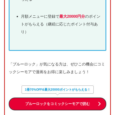
月額メニューに登録で
最大20000円分
のポイン
トがもらえる（継続に応じたポイント付与あ
り）
「ブルーロック」が気になる方は、ぜひこの機会にコミ
ックシーモアで漫画をお得に楽しみましょう！
1冊70%OFF&最大20000ポイントがもらえる！
ブルーロックをコミックシーモアで読む