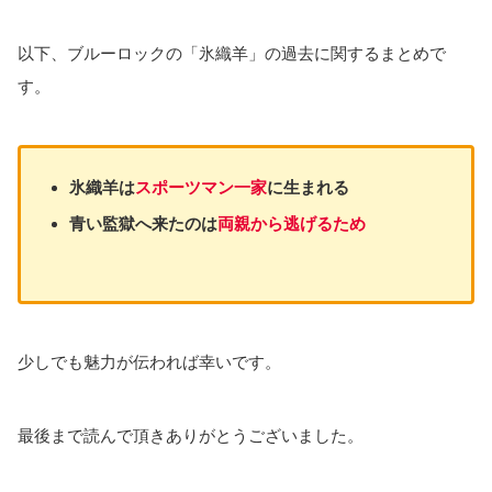
以下、ブルーロックの「氷織羊」の過去に関するまとめで
す。
氷織羊は
スポーツマン一家
に生まれる
青い監獄へ来たのは
両親から逃げるため
少しでも魅力が伝われば幸いです。
最後まで読んで頂きありがとうございました。