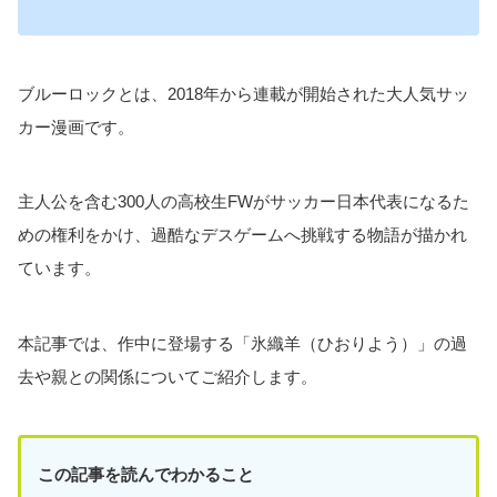
ブルーロックとは、2018年から連載が開始された大人気サッ
カー漫画です。
主人公を含む300人の高校生FWがサッカー日本代表になるた
めの権利をかけ、過酷なデスゲームへ挑戦する物語が描かれ
ています。
本記事では、作中に登場する「氷織羊（ひおりよう）」の過
去や親との関係についてご紹介します。
この記事を読んでわかること