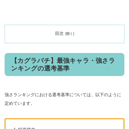
目次
【カグラバチ】最強キャラ・強さラ
ンキングの選考基準
強さランキングにおける選考基準については、以下のように
定めています。