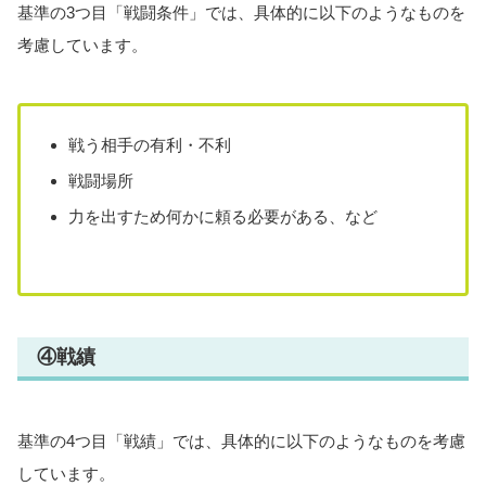
基準の3つ目「戦闘条件」では、具体的に以下のようなものを
考慮しています。
戦う相手の有利・不利
戦闘場所
力を出すため何かに頼る必要がある、など
④戦績
基準の4つ目「戦績」では、具体的に以下のようなものを考慮
しています。