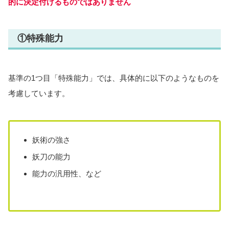
的に決定付けるものではありません
①特殊能力
基準の1つ目「特殊能力」では、具体的に以下のようなものを
考慮しています。
妖術の強さ
妖刀の能力
能力の汎用性、など