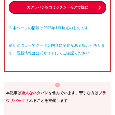
カグラバチをコミックシーモアで読む
※本ページの情報は2026年1月時点のものです
※期間によってクーポン内容に変動がある場合がありま
す。最新情報は公式サイトにてご確認ください
本記事は
重大なネタバレ
を含んでいます。苦手な方は
ブラ
ウザバック
されることを推奨します