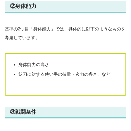
②身体能力
基準の2つ目「身体能力」では、具体的に以下のようなものを
考慮しています。
身体能力の高さ
妖刀に対する使い手の技量・玄力の多さ、など
③戦闘条件