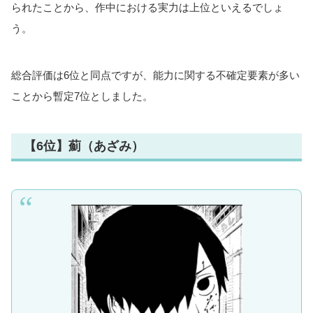
られたことから、作中における実力は上位といえるでしょ
う。
総合評価は6位と同点ですが、能力に関する不確定要素が多い
ことから暫定7位としました。
【6位】薊（あざみ）