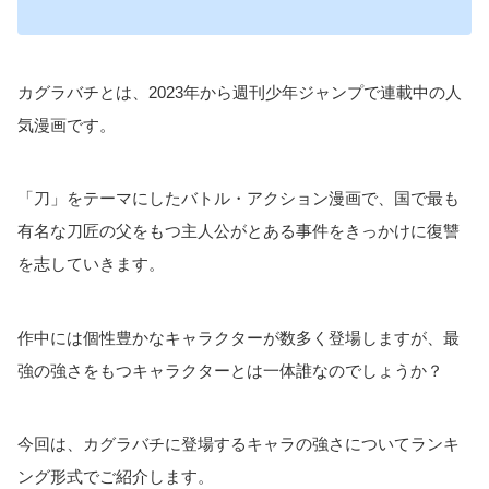
カグラバチとは、2023年から週刊少年ジャンプで連載中の人
気漫画です。
「刀」をテーマにしたバトル・アクション漫画で、国で最も
有名な刀匠の父をもつ主人公がとある事件をきっかけに復讐
を志していきます。
作中には個性豊かなキャラクターが数多く登場しますが、最
強の強さをもつキャラクターとは一体誰なのでしょうか？
今回は、カグラバチに登場するキャラの強さについてランキ
ング形式でご紹介します。