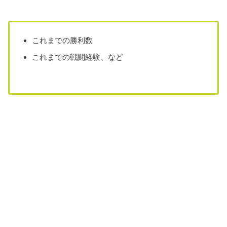
これまでの勝利数
これまでの戦闘経験、など