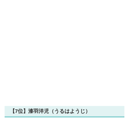
【7位】漆羽洋児（うるはようじ）