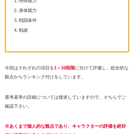
特殊能力
身体能力
戦闘条件
戦績
今回はそれぞれの項目を
1～10段階
に分けて評価し、総合的な
観点からランキング付けをしています。
選考基準の詳細については後述していますので、そちらでご
確認下さい。
※あくまで個人的な観点であり、キャラクターの評価を絶対