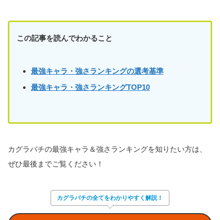
この記事を読んでわかること
最強キャラ・強さランキングの選考基準
最強キャラ・強さランキングTOP10
カグラバチの最強キャラ＆強さランキングを知りたい方は、
ぜひ最後までご覧ください！
カグラバチの全てをわかりやすく解説！