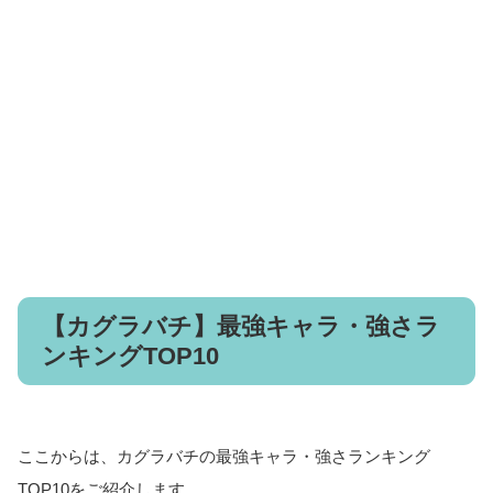
【カグラバチ】最強キャラ・強さラ
ンキングTOP10
ここからは、カグラバチの最強キャラ・強さランキング
TOP10をご紹介します。