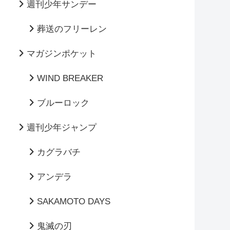
週刊少年サンデー
葬送のフリーレン
マガジンポケット
WIND BREAKER
ブルーロック
週刊少年ジャンプ
カグラバチ
アンデラ
SAKAMOTO DAYS
鬼滅の刃