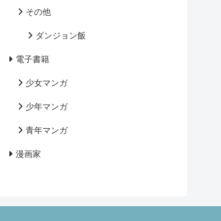
その他
ダンジョン飯
電子書籍
少女マンガ
少年マンガ
青年マンガ
漫画家