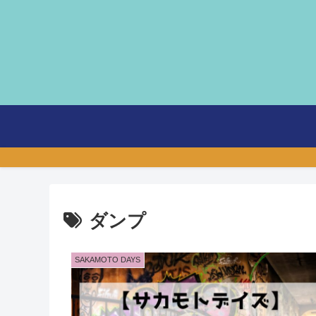
ダンプ
SAKAMOTO DAYS