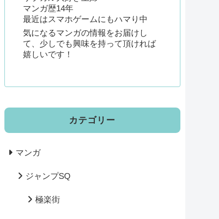
マンガ歴14年
最近はスマホゲームにもハマり中
気になるマンガの情報をお届けし
て、少しでも興味を持って頂ければ
嬉しいです！
カテゴリー
マンガ
ジャンプSQ
極楽街