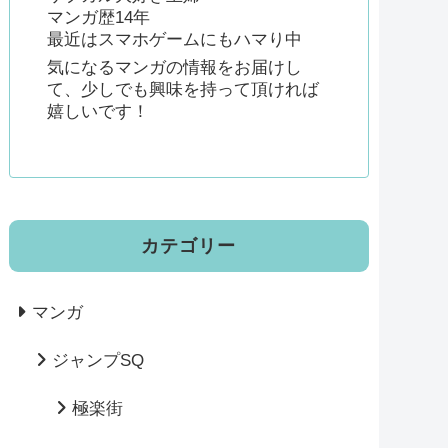
マンガ歴14年
最近はスマホゲームにもハマり中
気になるマンガの情報をお届けし
て、少しでも興味を持って頂ければ
嬉しいです！
カテゴリー
マンガ
ジャンプSQ
極楽街