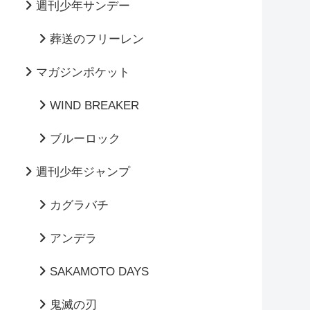
週刊少年サンデー
葬送のフリーレン
マガジンポケット
WIND BREAKER
ブルーロック
週刊少年ジャンプ
カグラバチ
アンデラ
SAKAMOTO DAYS
鬼滅の刃