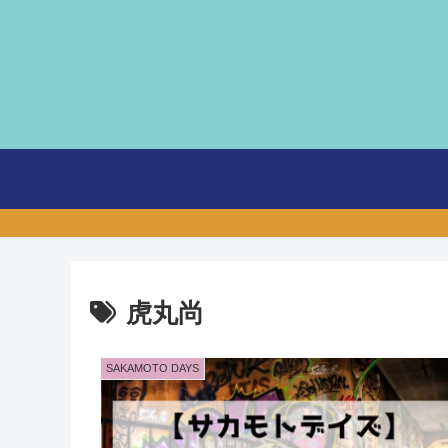
虎丸尚
SAKAMOTO DAYS