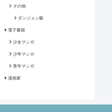
その他
ダンジョン飯
電子書籍
少女マンガ
少年マンガ
青年マンガ
漫画家