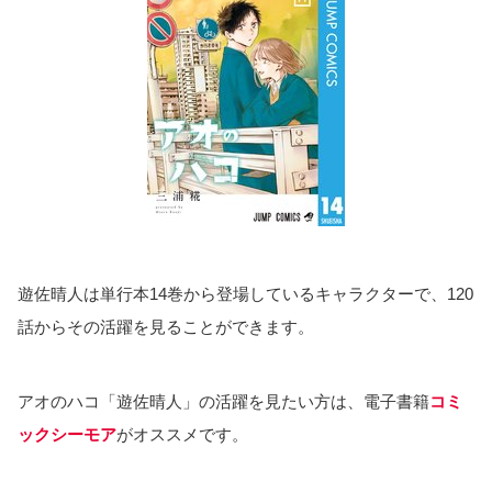
遊佐晴人は単行本14巻から登場しているキャラクターで、120
話からその活躍を見ることができます。
アオのハコ「遊佐晴人」の活躍を見たい方は、電子書籍
コミ
ックシーモア
がオススメです。