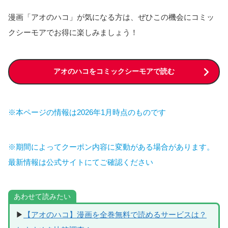
漫画「アオのハコ」が気になる方は、ぜひこの機会にコミッ
クシーモアでお得に楽しみましょう！
アオのハコをコミックシーモアで読む
※本ページの情報は2026年1月時点のものです
※期間によってクーポン内容に変動がある場合があります。
最新情報は公式サイトにてご確認ください
あわせて読みたい
▶
【アオのハコ】漫画を全巻無料で読めるサービスは？