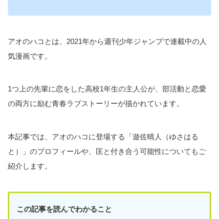
アオのハコとは、2021年から週刊少年ジャンプで連載中の人
気漫画です。
1つ上の先輩に恋をした高校1年生の主人公が、部活動と恋愛
の両方に励む青春ラブストーリーが描かれています。
本記事では、アオのハコに登場する「遊佐晴人（ゆさはる
と）」のプロフィールや、匡と付き合う可能性についてもご
紹介します。
この記事を読んでわかること