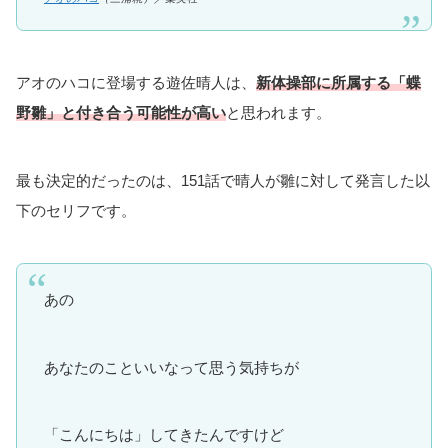
アオのハコに登場する遊佐晴人は、
新体操部に所属する「蝶
野雛」と付き合う可能性が高い
と思われます。
最も決定的だったのは、151話で晴人が雛に対して発言した以
下のセリフです。
あの
あなたのこといいなって思う気持ちが
「こんにちは」してきたんですけど