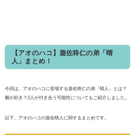
【アオのハコ】遊佐柊仁の弟「晴
人」まとめ！
今回は、アオのハコに登場する遊佐柊仁の弟「晴人」とは？
雛が好き？2人が付き合う可能性についてもご紹介しました。
以下、アオのハコの遊佐晴人に関するまとめです。