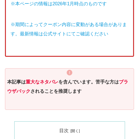
※本ページの情報は2026年1月時点のものです
※期間によってクーポン内容に変動がある場合がありま
す。最新情報は公式サイトにてご確認ください
本記事は
重大なネタバレ
を含んでいます。苦手な方は
ブラ
ウザバック
されることを推奨します
目次