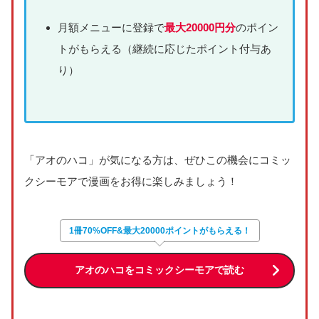
月額メニューに登録で
最大20000円分
のポイン
トがもらえる（継続に応じたポイント付与あ
り）
「アオのハコ」が気になる方は、ぜひこの機会にコミッ
クシーモアで漫画をお得に楽しみましょう！
1冊70%OFF&最大20000ポイントがもらえる！
アオのハコをコミックシーモアで読む