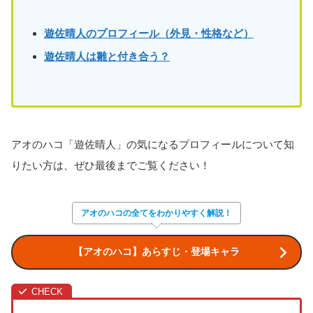
遊佐晴人のプロフィール（外見・性格など）
遊佐晴人は雛と付き合う？
アオのハコ「遊佐晴人」の気になるプロフィールについて知
りたい方は、ぜひ最後までご覧ください！
アオのハコの全てをわかりやすく解説！
【アオのハコ】あらすじ・登場キャラ