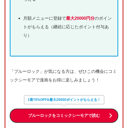
月額メニューに登録で
最大20000円分
のポイン
トがもらえる（継続に応じたポイント付与あ
り）
「ブルーロック」が気になる方は、ぜひこの機会にコミ
ックシーモアで漫画をお得に楽しみましょう！
1冊70%OFF&最大20000ポイントがもらえる！
ブルーロックをコミックシーモアで読む