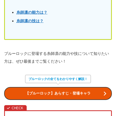
糸師凛の能力は？
糸師凛の技は？
ブルーロックに登場する糸師凛の能力や技について知りたい
方は、ぜひ最後までご覧ください！
ブルーロックの全てをわかりやすく解説！
【ブルーロック】あらすじ・登場キャラ