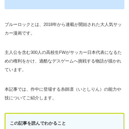
ブルーロックとは、2018年から連載が開始された大人気サッ
カー漫画です。
主人公を含む300人の高校生FWがサッカー日本代表になるた
めの権利をかけ、過酷なデスゲームへ挑戦する物語が描かれ
ています。
本記事では、作中に登場する糸師凛（いとしりん）の能力や
技についてご紹介します。
この記事を読んでわかること