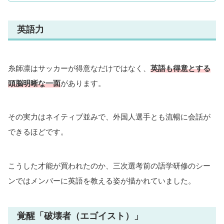
英語力
糸師凛はサッカーが得意なだけではなく、
英語も得意とする
頭脳明晰な一面
があります。
その実力はネイティブ並みで、外国人選手とも流暢に会話が
できるほどです。
こうした才能が買われたのか、三次選考前の語学研修のシー
ンではメンバーに英語を教える姿が描かれていました。
覚醒「破壊者（エゴイスト）」