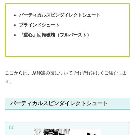
バーティカルスピンダイレクトシュート
ブラインドシュート
『重心』回転破壊（フルバースト）
ここからは、糸師凛の技についてそれぞれ詳しくご紹介しま
す。
バーティカルスピンダイレクトシュート