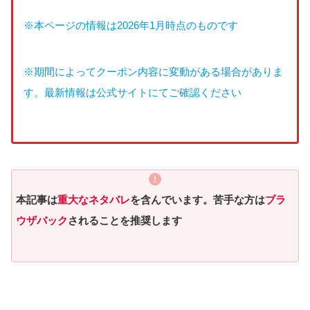
※本ページの情報は2026年1月時点のものです
※期間によってクーポン内容に変動がある場合がありま
す。最新情報は公式サイトにてご確認ください
本記事は
重大なネタバレ
を含んでいます。苦手な方は
ブラ
ウザバック
されることを推奨します