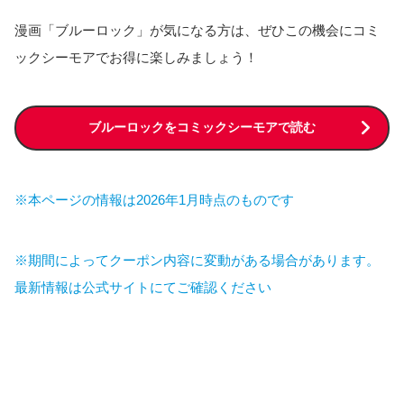
漫画「ブルーロック」が気になる方は、ぜひこの機会にコミ
ックシーモアでお得に楽しみましょう！
ブルーロックをコミックシーモアで読む
※本ページの情報は2026年1月時点のものです
※期間によってクーポン内容に変動がある場合があります。
最新情報は公式サイトにてご確認ください