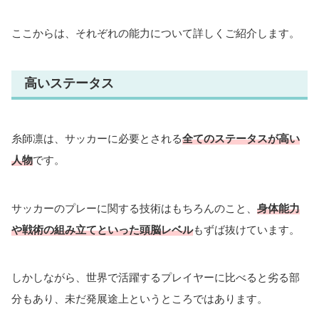
ここからは、それぞれの能力について詳しくご紹介します。
高いステータス
糸師凛は、サッカーに必要とされる
全てのステータスが高い
人物
です。
サッカーのプレーに関する技術はもちろんのこと、
身体能力
や戦術の組み立てといった頭脳レベル
もずば抜けています。
しかしながら、世界で活躍するプレイヤーに比べると劣る部
分もあり、未だ発展途上というところではあります。