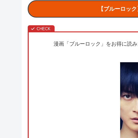
【ブルーロック
漫画「ブルーロック」をお得に読み