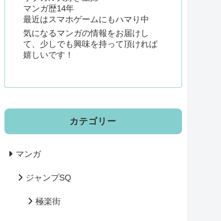
マンガ歴14年
最近はスマホゲームにもハマり中
気になるマンガの情報をお届けし
て、少しでも興味を持って頂ければ
嬉しいです！
カテゴリー
マンガ
ジャンプSQ
極楽街