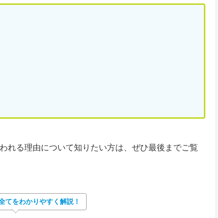
われる理由について知りたい方は、ぜひ最後までご覧
全てをわかりやすく解説！