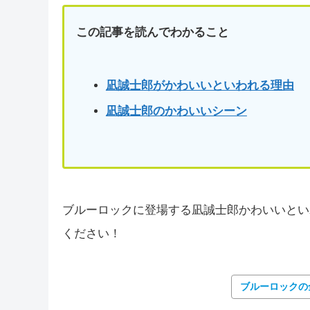
この記事を読んでわかること
凪誠士郎がかわいいといわれる理由
凪誠士郎のかわいいシーン
ブルーロックに登場する凪誠士郎かわいいとい
ください！
ブルーロックの