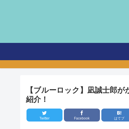
【ブルーロック】凪誠士郎が
紹介！
Twitter
Facebook
はてブ