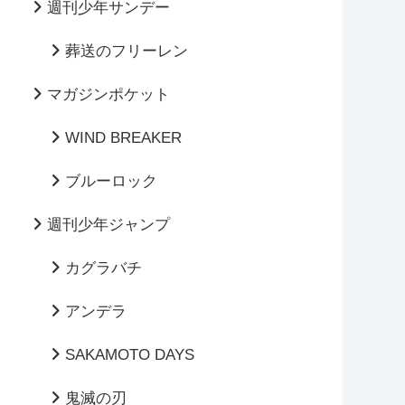
週刊少年サンデー
葬送のフリーレン
マガジンポケット
WIND BREAKER
ブルーロック
週刊少年ジャンプ
カグラバチ
アンデラ
SAKAMOTO DAYS
鬼滅の刃