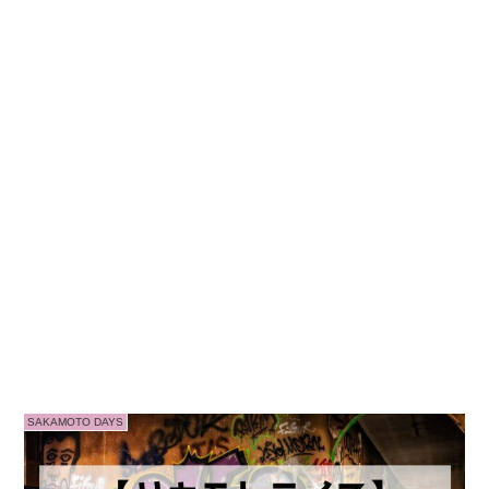
SAKAMOTO DAYS