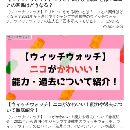
との関係はどうなる？
【ウィッチウォッチ】モリヒトにかかる呪いとは？ニコとの関係はど
うなる？2021年から週刊少年ジャンプで連載中のウィッチウォッ
チ。ウィッチウォッチの主人公「乙木守人（モリヒト）」にかかる呪
いやニコとの今後の関係も紹介！気になる方は最後まで必見！
2024.10.09
ウィッチウォッチ
【ウィッチウォッチ】ニコがかわいい！能力や過去につ
いて徹底紹介！
【ウィッチウォッチ】ニコがかわいい！能力や過去について徹底紹
介！2021年から週刊少年ジャンプで連載中のウィッチウォッチ。ウ
ィッチウォッチのヒロイン「若月ニコ」のかわいいシーンや能力・過