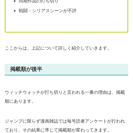
同期作品の打ち切り
戦闘・シリアスシーンが不評
ここからは、上記について詳しく紹介していきます。
掲載順が後半
ウィッチウォッチが打ち切りと言われる一番の理由は、掲載
順にあります。
ジャンプに限らず漫画雑誌では毎号読者アンケートが行われ
ており、その結果に準じて掲載順が変わってきます。