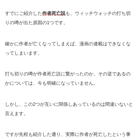
すでにご紹介した
作者死亡説
も、ウィッチウォッチの打ち切
りの噂が出た原因の1つです。
確かに作者が亡くなってしまえば、漫画の連載はできなくな
ってしまいます。
打ち切りの噂が作者死亡説に繋がったのか、その逆であるの
かについては、今も明確になっていません。
しかし、この2つが互いに関係しあっているのは間違いないと
言えます。
ですが先程も紹介した通り、実際に作者が死亡したという事