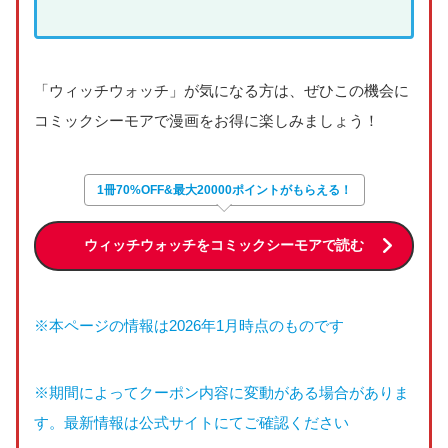
「ウィッチウォッチ」が気になる方は、ぜひこの機会に
コミックシーモアで漫画をお得に楽しみましょう！
1冊70%OFF&最大20000ポイントがもらえる！
ウィッチウォッチをコミックシーモアで読む
※本ページの情報は2026年1月時点のものです
※期間によってクーポン内容に変動がある場合がありま
す。最新情報は公式サイトにてご確認ください