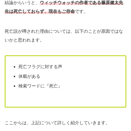
結論からいうと、
ウィッチウォッチの作者である篠原健太先
生は死亡しておらず、現在もご存命
です。
死亡説が噂された理由については、以下のことが原因ではな
いかと思われます。
死亡フラグに対する声
休載がある
検索ワードに『死亡』
ここからは、上記について詳しく紹介していきます。