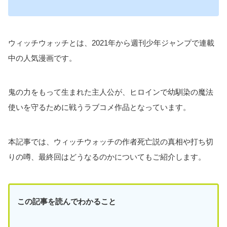
ウィッチウォッチとは、2021年から週刊少年ジャンプで連載
中の人気漫画です。
鬼の力をもって生まれた主人公が、ヒロインで幼馴染の魔法
使いを守るために戦うラブコメ作品となっています。
本記事では、ウィッチウォッチの作者死亡説の真相や打ち切
りの噂、最終回はどうなるのかについてもご紹介します。
この記事を読んでわかること