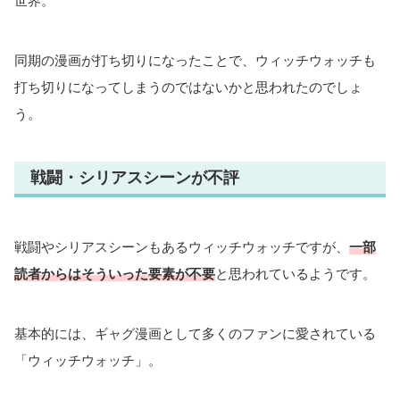
世界。
同期の漫画が打ち切りになったことで、ウィッチウォッチも
打ち切りになってしまうのではないかと思われたのでしょ
う。
戦闘・シリアスシーンが不評
戦闘やシリアスシーンもあるウィッチウォッチですが、
一部
読者からはそういった要素が不要
と思われているようです。
基本的には、ギャグ漫画として多くのファンに愛されている
「ウィッチウォッチ」。