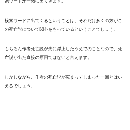
索ワードが一緒に出てきます。
検索ワードに出てくるということは、それだけ多くの方がこ
の死亡説について関心をもっているということでしょう。
もちろん作者死亡説が先に浮上したうえでのことなので、死
亡説が出た直接の原因ではないと言えます。
しかしながら、作者の死亡説が広まってしまった一因とはい
えるでしょう。