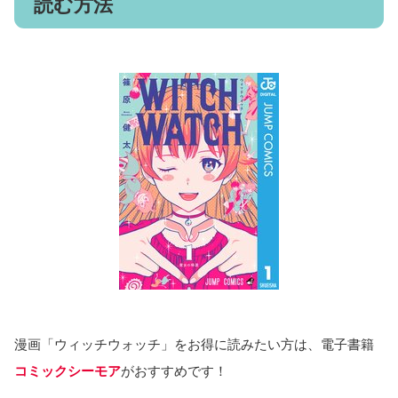
読む方法
漫画「ウィッチウォッチ」をお得に読みたい方は、電子書籍
コミックシーモア
がおすすめです！