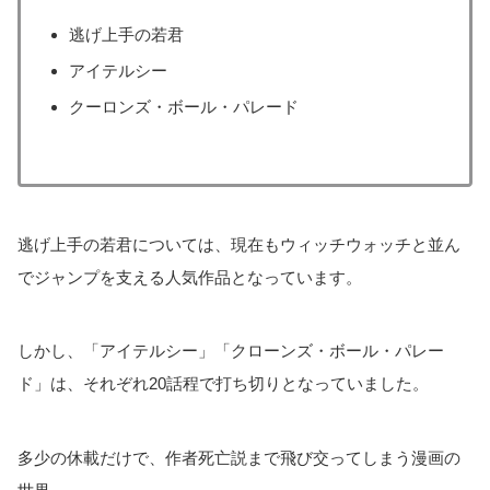
逃げ上手の若君
アイテルシー
クーロンズ・ボール・パレード
逃げ上手の若君については、現在もウィッチウォッチと並ん
でジャンプを支える人気作品となっています。
しかし、「アイテルシー」「クローンズ・ボール・パレー
ド」は、それぞれ20話程で打ち切りとなっていました。
多少の休載だけで、作者死亡説まで飛び交ってしまう漫画の