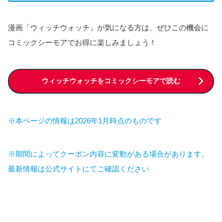
漫画「ウィッチウォッチ」が気になる方は、ぜひこの機会に
コミックシーモアでお得に楽しみましょう！
ウィッチウォッチをコミックシーモアで読む
※本ページの情報は2026年1月時点のものです
※期間によってクーポン内容に変動がある場合があります。
最新情報は公式サイトにてご確認ください