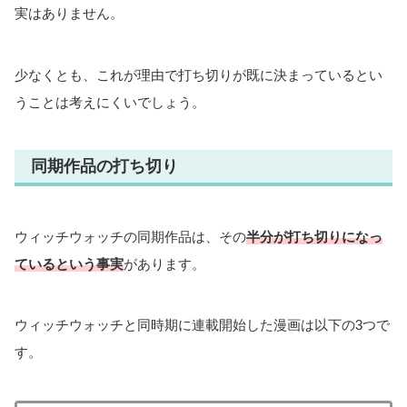
実はありません。
少なくとも、これが理由で打ち切りが既に決まっているとい
うことは考えにくいでしょう。
同期作品の打ち切り
ウィッチウォッチの同期作品は、その
半分が打ち切りになっ
ているという事実
があります。
ウィッチウォッチと同時期に連載開始した漫画は以下の3つで
す。