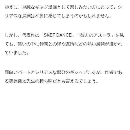
ゆえに、単純なギャグ漫画として楽しみたい方にとって、シ
リアスな展開は不要に感じてしまうのかもしれません。
しかし、代表作の「SKET DANCE」「彼方のアストラ」を見
ても、笑いの中に仲間との絆や友情などの熱い展開が描かれ
ていました。
面白いパートとシリアスな部分のギャップこそが、作者であ
る篠原健太先生の持ち味だとも言えるでしょう。