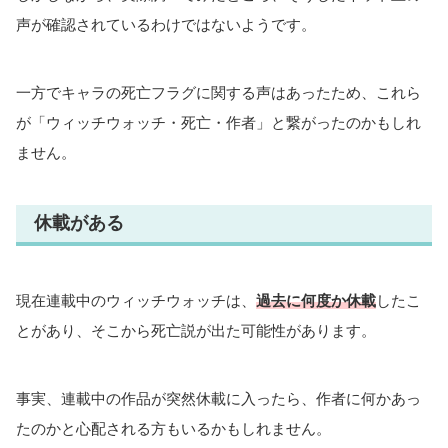
声が確認されているわけではないようです。
一方でキャラの死亡フラグに関する声はあったため、これら
が「ウィッチウォッチ・死亡・作者」と繋がったのかもしれ
ません。
休載がある
現在連載中のウィッチウォッチは、
過去に何度か休載
したこ
とがあり、そこから死亡説が出た可能性があります。
事実、連載中の作品が突然休載に入ったら、作者に何かあっ
たのかと心配される方もいるかもしれません。