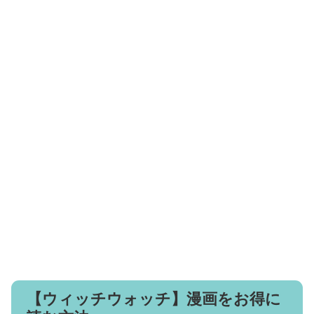
【ウィッチウォッチ】漫画をお得に