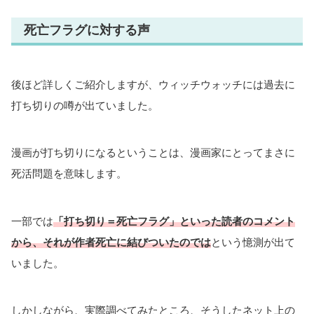
死亡フラグに対する声
後ほど詳しくご紹介しますが、ウィッチウォッチには過去に
打ち切りの噂が出ていました。
漫画が打ち切りになるということは、漫画家にとってまさに
死活問題を意味します。
一部では
「打ち切り＝死亡フラグ」といった読者のコメント
から、それが作者死亡に結びついたのでは
という憶測が出て
いました。
しかしながら、実際調べてみたところ、そうしたネット上の