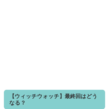
【ウィッチウォッチ】最終回はどう
なる？