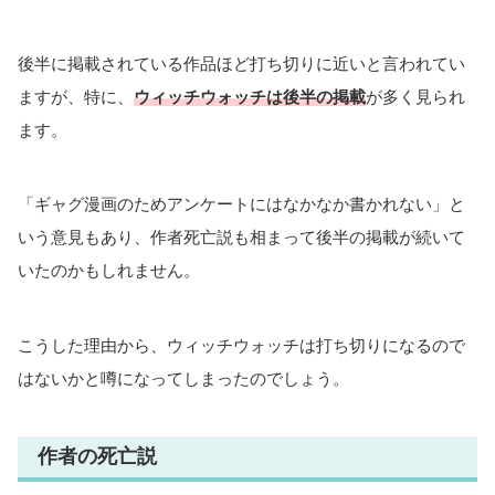
後半に掲載されている作品ほど打ち切りに近いと言われてい
ますが、特に、
ウィッチウォッチは後半の掲載
が多く見られ
ます。
「ギャグ漫画のためアンケートにはなかなか書かれない」と
いう意見もあり、作者死亡説も相まって後半の掲載が続いて
いたのかもしれません。
こうした理由から、ウィッチウォッチは打ち切りになるので
はないかと噂になってしまったのでしょう。
作者の死亡説