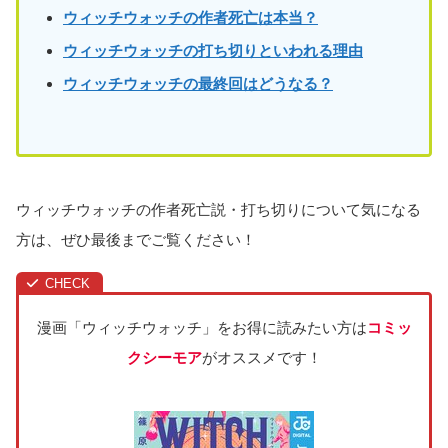
ウィッチウォッチの作者死亡は本当？
ウィッチウォッチの打ち切りといわれる理由
ウィッチウォッチの最終回はどうなる？
ウィッチウォッチの作者死亡説・打ち切りについて気になる
方は、ぜひ最後までご覧ください！
漫画「ウィッチウォッチ」をお得に読みたい方は
コミッ
クシーモア
がオススメです！