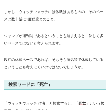
しかし、ウィッチウォッチには休載はあるものの、そのペー
スは数十話に1度程度とのこと。
ジャンプが週刊誌であるということも踏まえると、決して多
いペースではないと考えられます。
現在の休載ペースであれば、そもそも病気等で休載している
ということも考えにくいのではないでしょうか。
検索ワードに『死亡』
「ウィッチウォッチ 作者」と検索すると、「
死亡
」という検