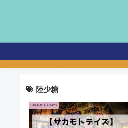
陸少糖
SAKAMOTO DAYS