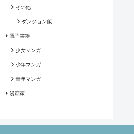
その他
ダンジョン飯
電子書籍
少女マンガ
少年マンガ
青年マンガ
漫画家