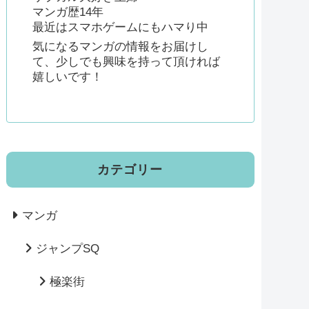
マンガ歴14年
最近はスマホゲームにもハマり中
気になるマンガの情報をお届けし
て、少しでも興味を持って頂ければ
嬉しいです！
カテゴリー
マンガ
ジャンプSQ
極楽街