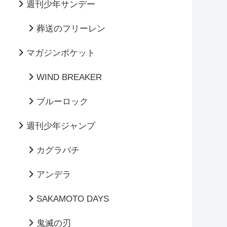
週刊少年サンデー
葬送のフリーレン
マガジンポケット
WIND BREAKER
ブルーロック
週刊少年ジャンプ
カグラバチ
アンデラ
SAKAMOTO DAYS
鬼滅の刃