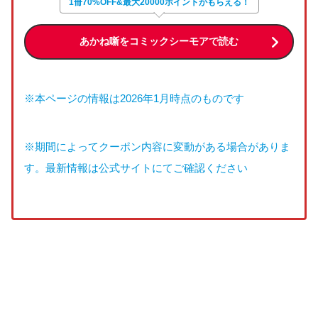
1冊70%OFF&最大20000ポイントがもらえる！
あかね噺をコミックシーモアで読む
※本ページの情報は2026年1月時点のものです
※期間によってクーポン内容に変動がある場合がありま
す。最新情報は公式サイトにてご確認ください