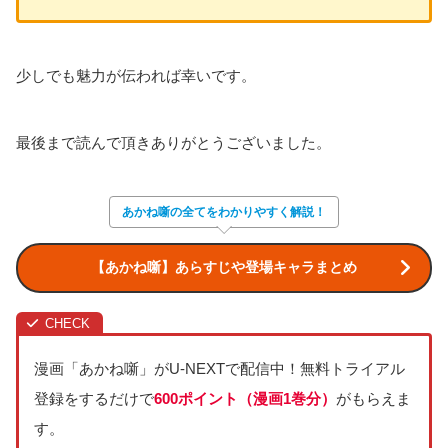
少しでも魅力が伝われば幸いです。
最後まで読んで頂きありがとうございました。
あかね噺の全てをわかりやすく解説！
【あかね噺】あらすじや登場キャラまとめ
漫画「あかね噺」がU-NEXTで配信中！無料トライアル
登録をするだけで
600ポイント（漫画1巻分）
がもらえま
す。