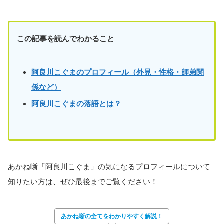
この記事を読んでわかること
阿良川こぐまのプロフィール（外見・性格・師弟関
係など）
阿良川こぐまの落語とは？
あかね噺「阿良川こぐま」の気になるプロフィールについて
知りたい方は、ぜひ最後までご覧ください！
あかね噺の全てをわかりやすく解説！