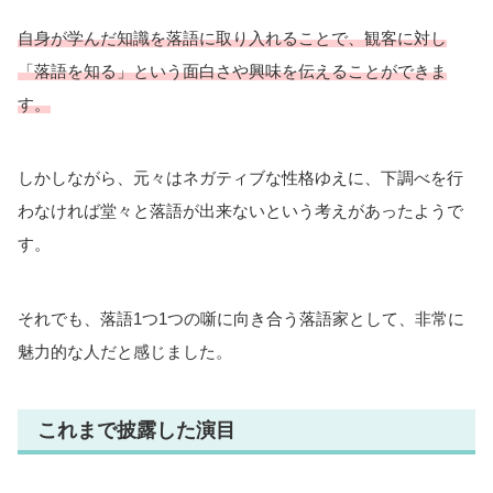
自身が学んだ知識を落語に取り入れることで、観客に対し
「落語を知る」という面白さや興味を伝えることができま
す。
しかしながら、元々はネガティブな性格ゆえに、下調べを行
わなければ堂々と落語が出来ないという考えがあったようで
す。
それでも、落語1つ1つの噺に向き合う落語家として、非常に
魅力的な人だと感じました。
これまで披露した演目