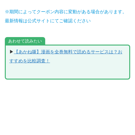
※期間によってクーポン内容に変動がある場合があります。
最新情報は公式サイトにてご確認ください
あわせて読みたい
▶
【あかね噺】漫画を全巻無料で読めるサービスは？お
すすめを比較調査！