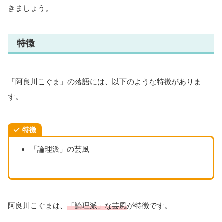
きましょう。
特徴
「阿良川こぐま」の落語には、以下のような特徴がありま
す。
特徴
「論理派」の芸風
阿良川こぐまは、
「論理派」な芸風
が特徴です。