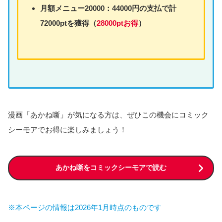
月額
メニュー
20000：44000円の支払で計
72000ptを獲得（
28000ptお得
）
漫画「あかね噺」が気になる方は、ぜひこの機会にコミック
シーモアでお得に楽しみましょう！
あかね噺をコミックシーモアで読む
※本ページの情報は2026年1月時点のものです