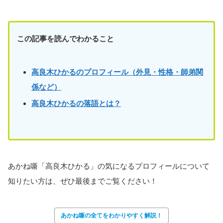
この記事を読んでわかること
高良木ひかるのプロフィール（外見・性格・師弟関
係など）
高良木ひかるの落語とは？
あかね噺「高良木ひかる」の気になるプロフィールについて
知りたい方は、ぜひ最後までご覧ください！
あかね噺の全てをわかりやすく解説！