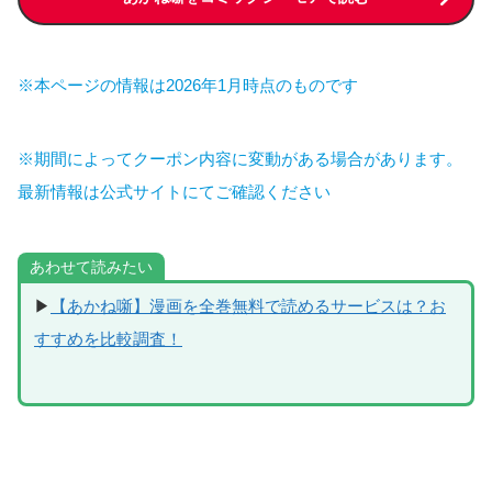
※本ページの情報は2026年1月時点のものです
※期間によってクーポン内容に変動がある場合があります。
最新情報は公式サイトにてご確認ください
あわせて読みたい
▶
【あかね噺】漫画を全巻無料で読めるサービスは？お
すすめを比較調査！