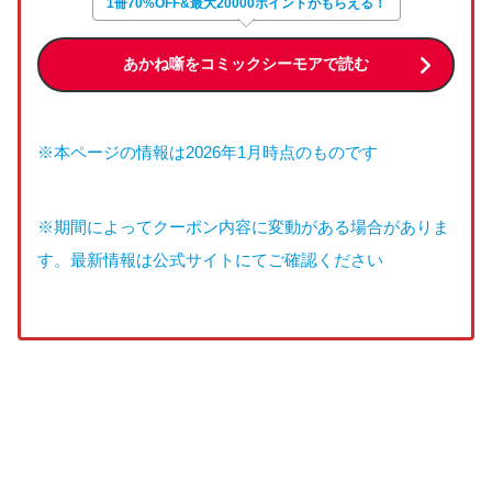
1冊70%OFF&最大20000ポイントがもらえる！
あかね噺をコミックシーモアで読む
※本ページの情報は2026年1月時点のものです
※期間によってクーポン内容に変動がある場合がありま
す。最新情報は公式サイトにてご確認ください