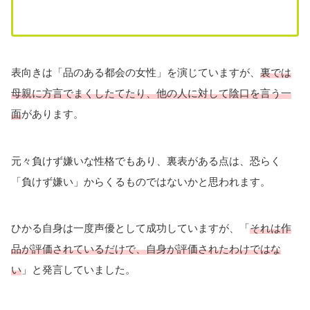
表向きは「品のある都会の女性」を演じていますが、
裏では
母親に方言でまくしたてたり、他の人に対して陰口を言う一
面
があります。
元々負けず嫌いな性格でもあり、裏表がある点は、恐らく
「負けず嫌い」からくるものではないかと思われます。
ひかる自身は一度声優として成功していますが、「
それは作
品が評価されているだけで、自身が評価されたわけではな
い
」と発言していました。