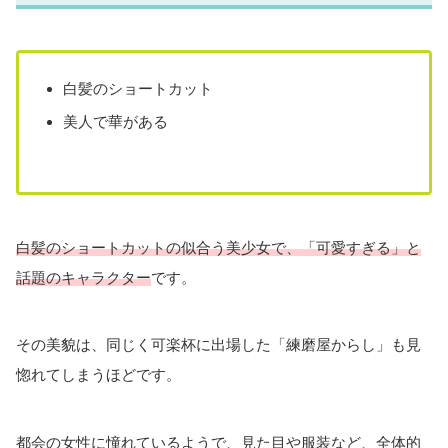
白髪のショートカット
美人で華がある
白髪のショートカットの似合う美少女
で、「可愛すぎる」と
話題のキャラクター
です。
その美貌は、同じく可楽杯に出場した「練磨屋からし」も見
惚れてしまうほどです。
都会の女性に憧れているようで、見た目や服装など、全体的