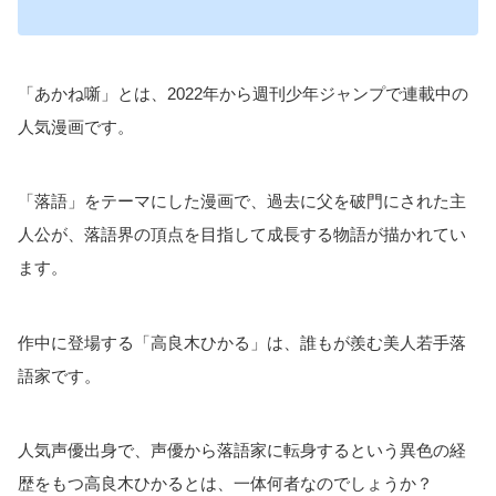
「あかね噺」とは、2022年から週刊少年ジャンプで連載中の
人気漫画です。
「落語」をテーマにした漫画で、過去に父を破門にされた主
人公が、落語界の頂点を目指して成長する物語が描かれてい
ます。
作中に登場する「高良木ひかる」は、誰もが羨む美人若手落
語家です。
人気声優出身で、声優から落語家に転身するという異色の経
歴をもつ高良木ひかるとは、一体何者なのでしょうか？