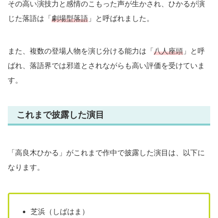
その高い演技力と感情のこもった声が生かされ、ひかるが演
じた落語は「
劇場型落語
」と呼ばれました。
また、複数の登場人物を演じ分ける能力は「
八人座頭
」と呼
ばれ、落語界では邪道とされながらも高い評価を受けていま
す。
これまで披露した演目
「高良木ひかる」がこれまで作中で披露した演目は、以下に
なります。
芝浜（しばはま）