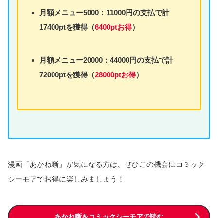
月額
メニュー
5000：11000円の支払で計
17400ptを獲得（
6400ptお得
）
月額
メニュー
20000：44000円の支払で計
72000ptを獲得（
28000ptお得
）
漫画「あかね噺」が気になる方は、ぜひこの機会にコミック
シーモアでお得に楽しみましょう！
あかね噺をコミックシーモアで読む