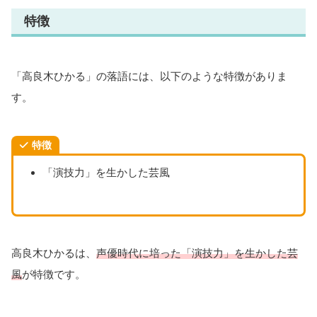
特徴
「高良木ひかる」の落語には、以下のような特徴がありま
す。
特徴
「演技力」を生かした芸風
高良木ひかるは、
声優時代に培った
「演技力」を生かした芸
風
が特徴です。