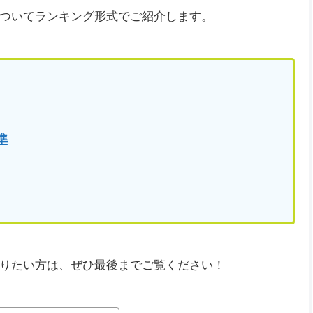
ついてランキング形式でご紹介します。
準
りたい方は、ぜひ最後までご覧ください！