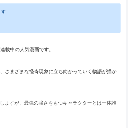
ます
で連載中の人気漫画です。
が、さまざまな怪奇現象に立ち向かっていく物語が描か
しますが、最強の強さをもつキャラクターとは一体誰