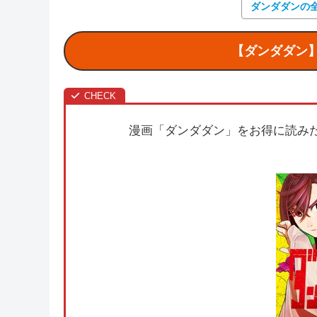
ダンダダンの
【ダンダダン
漫画「ダンダダン」をお得に読み