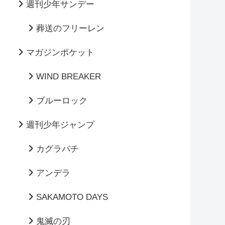
週刊少年サンデー
葬送のフリーレン
マガジンポケット
WIND BREAKER
ブルーロック
週刊少年ジャンプ
カグラバチ
アンデラ
SAKAMOTO DAYS
鬼滅の刃