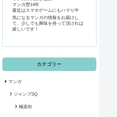
マンガ歴14年
最近はスマホゲームにもハマり中
気になるマンガの情報をお届けし
て、少しでも興味を持って頂ければ
嬉しいです！
カテゴリー
マンガ
ジャンプSQ
極楽街