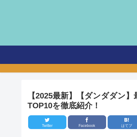
【2025最新】【ダンダダン
TOP10を徹底紹介！
Twitter
Facebook
はてブ