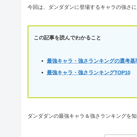
今回は、ダンダダンに登場するキャラの強さに
この記事を読んでわかること
最強キャラ・強さランキングの選考基
最強キャラ・強さランキングTOP10
ダンダダンの最強キャラ＆強さランキングを知