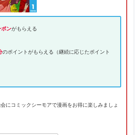
ーポン
がもらえる
分
のポイントがもらえる（継続に応じたポイント
機会にコミックシーモアで漫画をお得に楽しみましょ