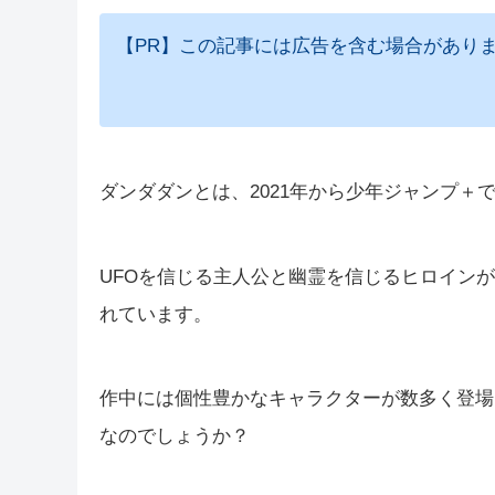
【PR】この記事には広告を含む場合があり
ダンダダンとは、2021年から少年ジャンプ＋
UFOを信じる主人公と幽霊を信じるヒロイン
れています。
作中には個性豊かなキャラクターが数多く登場
なのでしょうか？