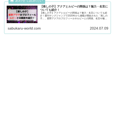
【推しの子】アクアとルビーの関係は？魅力・名言に
ついても紹介！
【推しの子】アクアとルビーの関係は？魅力・名言についても紹
介！週刊ヤングジャンプで2020年から連載が開始された「推しの
子」。星野アクアのプロフィールやルビーとの関係、名言や魅力
についても徹底紹介！星野アクアが気になる方は最後まで必見で
す！
sabukaru-world.com
2024.07.09