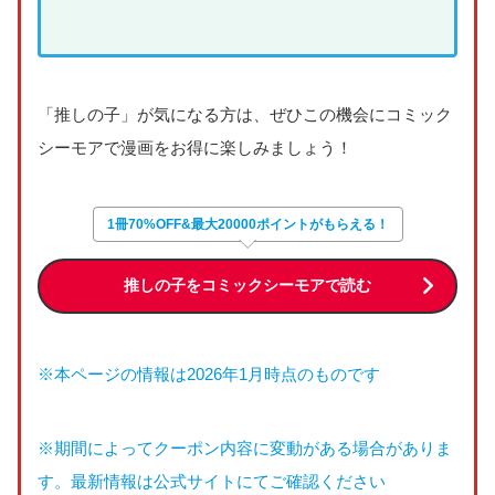
「推しの子」が気になる方は、ぜひこの機会にコミック
シーモアで漫画をお得に楽しみましょう！
1冊70%OFF&最大20000ポイントがもらえる！
推しの子をコミックシーモアで読む
※本ページの情報は2026年1月時点のものです
※期間によってクーポン内容に変動がある場合がありま
す。最新情報は公式サイトにてご確認ください