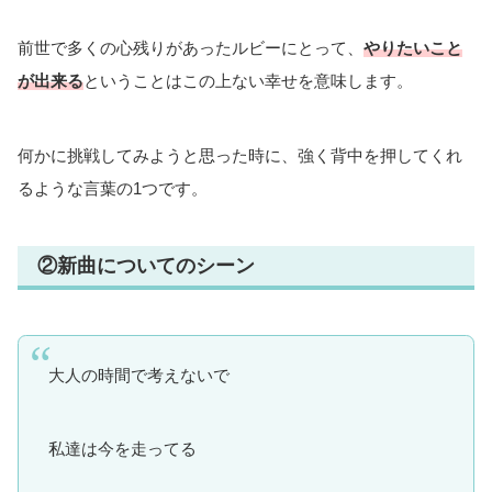
前世で多くの心残りがあったルビーにとって、
やりたいこと
が出来る
ということはこの上ない幸せを意味します。
何かに挑戦してみようと思った時に、強く背中を押してくれ
るような言葉の1つです。
②新曲についてのシーン
大人の時間で考えないで
私達は今を走ってる