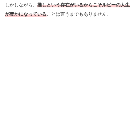
しかしながら、
推しという存在がいるからこそルビーの人生
が豊かになっている
ことは言うまでもありません。