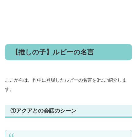
【推しの子】ルビーの名言
ここからは、作中に登場したルビーの名言を3つご紹介しま
す。
①アクアとの会話のシーン