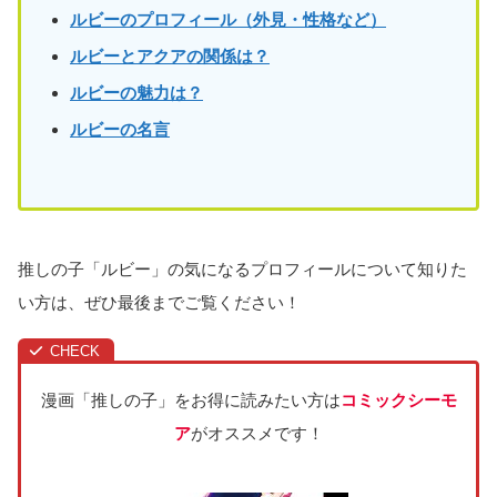
ルビーのプロフィール（外見・性格など）
ルビーとアクアの関係は？
ルビーの魅力は？
ルビー
の名言
推しの子「ルビー」の気になるプロフィールについて知りた
い方は、ぜひ最後までご覧ください！
漫画「推しの子」をお得に読みたい方は
コミックシーモ
ア
がオススメです！