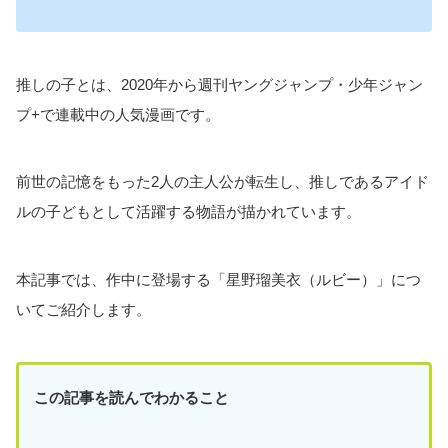
推しの子とは、2020年から週刊ヤングジャンプ・少年ジャン
プ+で連載中の人気漫画です。
前世の記憶をもった2人の主人公が転生し、推しであるアイド
ルの子どもとして活躍する物語が描かれています。
本記事では、作中に登場する「星野瑠美衣（ルビー）」につ
いてご紹介します。
この記事を読んでわかること