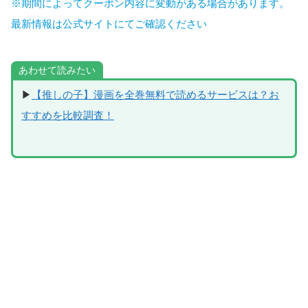
※期間によってクーポン内容に変動がある場合があります。
最新情報は公式サイトにてご確認ください
あわせて読みたい
▶
【推しの子】漫画を全巻無料で読めるサービスは？お
すすめを比較調査！