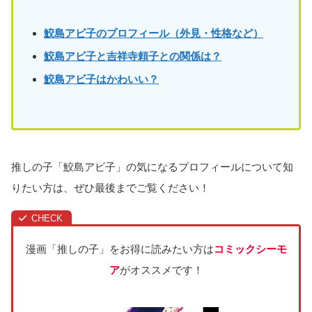
鮫島アビ子のプロフィール（外見・性格など）
鮫島アビ子と吉祥寺頼子との関係は？
鮫島アビ子はかわいい？
推しの子「鮫島アビ子」の気になるプロフィールについて知
りたい方は、ぜひ最後までご覧ください！
漫画「推しの子」をお得に読みたい方は
コミックシーモ
ア
がオススメです！