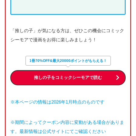
「推しの子」が気になる方は、ぜひこの機会にコミック
シーモアで漫画をお得に楽しみましょう！
1冊70%OFF&最大20000ポイントがもらえる！
推しの子をコミックシーモアで読む
※本ページの情報は2026年1月時点のものです
※期間によってクーポン内容に変動がある場合がありま
す。最新情報は公式サイトにてご確認ください