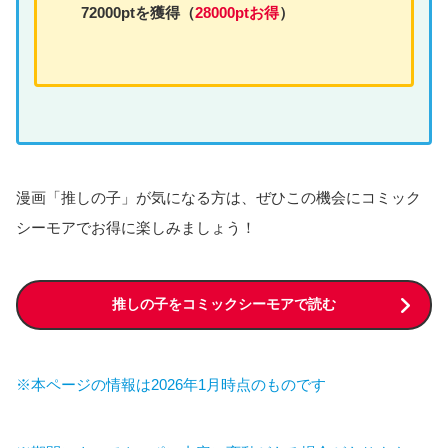
72000ptを獲得（
28000ptお得
）
漫画「推しの子」が気になる方は、ぜひこの機会にコミック
シーモアでお得に楽しみましょう！
推しの子をコミックシーモアで読む
※本ページの情報は2026年1月時点のものです