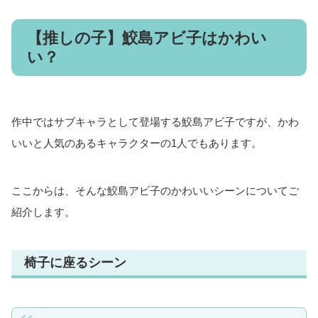
【推しの子】鮫島アビ子はかわい
い？
作中ではサブキャラとして登場する鮫島アビ子ですが、かわ
いいと人気のあるキャラクターの1人でもあります。
ここからは、そんな鮫島アビ子のかわいいシーンについてご
紹介します。
椅子に座るシーン