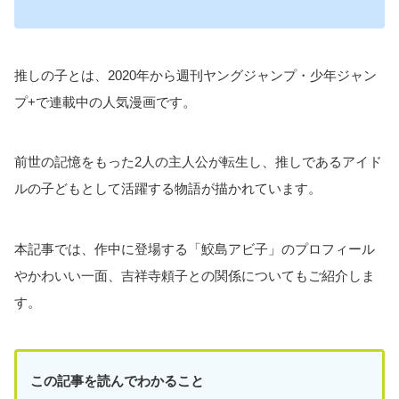
推しの子とは、2020年から週刊ヤングジャンプ・少年ジャン
プ+で連載中の人気漫画です。
前世の記憶をもった2人の主人公が転生し、推しであるアイド
ルの子どもとして活躍する物語が描かれています。
本記事では、作中に登場する「鮫島アビ子」のプロフィール
やかわいい一面、吉祥寺頼子との関係についてもご紹介しま
す。
この記事を読んでわかること