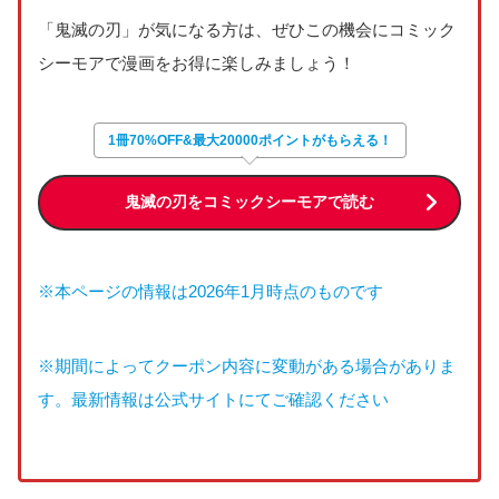
「鬼滅の刃」が気になる方は、ぜひこの機会にコミック
シーモアで漫画をお得に楽しみましょう！
1冊70%OFF&最大20000ポイントがもらえる！
鬼滅の刃をコミックシーモアで読む
※本ページの情報は2026年1月時点のものです
※期間によってクーポン内容に変動がある場合がありま
す。最新情報は公式サイトにてご確認ください