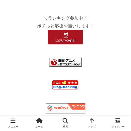
＼ランキング参加中／
ポチっと応援お願いします！
メニュー
ホーム
検索
トップ
サイドバー