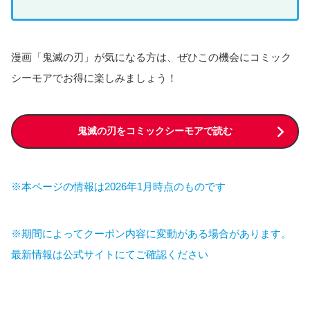
漫画「鬼滅の刃」が気になる方は、ぜひこの機会にコミック
シーモアでお得に楽しみましょう！
鬼滅の刃をコミックシーモアで読む
※本ページの情報は2026年1月時点のものです
※期間によってクーポン内容に変動がある場合があります。
最新情報は公式サイトにてご確認ください