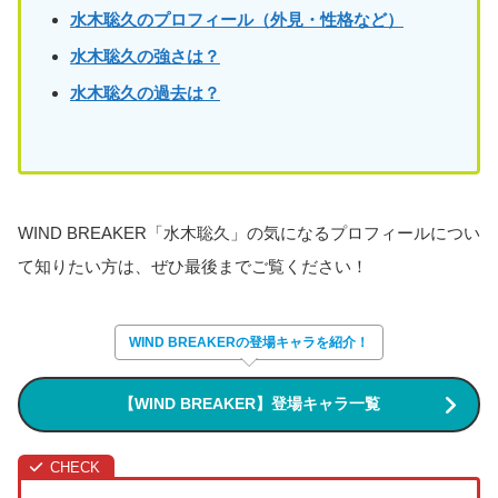
水木聡久のプロフィール（外見・性格など）
水木聡久
の強さは？
水木聡久
の過去は？
WIND BREAKER「水木聡久」の気になるプロフィールについ
て知りたい方は、ぜひ最後までご覧ください！
WIND BREAKERの登場キャラを紹介！
【WIND BREAKER】登場キャラ一覧