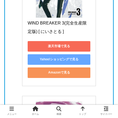
WIND BREAKER 3(完全生産限
定版) [ にいさとる ]
楽天市場で見る
Yahoo!ショッピングで見る
Amazonで見る
メニュー
ホーム
検索
トップ
サイドバー