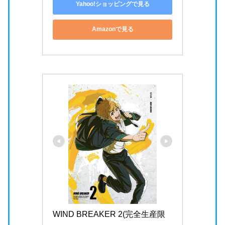
Yahoo!ショッピングで見る
Amazonで見る
WIND BREAKER 2(完全生産限