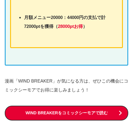
月額
メニュー
20000：44000円の支払で計
72000ptを獲得（
28000ptお得
）
漫画「WIND BREAKER」が気になる方は、ぜひこの機会にコ
ミックシーモアでお得に楽しみましょう！
WIND BREAKERをコミックシーモアで読む