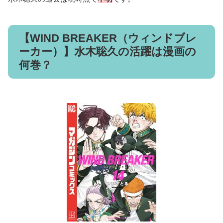
【WIND BREAKER（ウィンドブレ
ーカー）】水木聡久の活躍は漫画の
何巻？