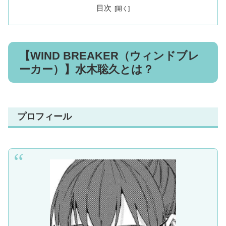
目次
【WIND BREAKER（ウィンドブレ
ーカー）】水木聡久とは？
プロフィール