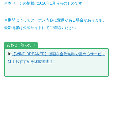
※本ページの情報は2026年1月時点のものです
※期間によってクーポン内容に変動がある場合があります。
最新情報は公式サイトにてご確認ください
あわせて読みたい
▶
【WIND BREAKER】漫画を全巻無料で読めるサービス
は？おすすめを比較調査！