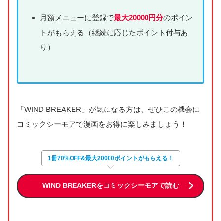
月額メニューに登録で
最大20000円分
のポイン
トがもらえる（継続に応じたポイント付与あ
り）
「WIND BREAKER」が気になる方は、ぜひこの機会に
コミックシーモアで漫画をお得に楽しみましょう！
1冊70%OFF&最大20000ポイントがもらえる！
WIND BREAKERをコミックシーモアで読む