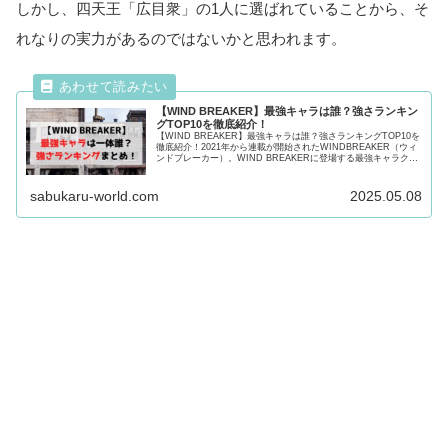
しかし、四天王「広目衆」の1人に選ばれていることから、そ
れなりの実力があるのではないかと思われます。
【WIND BREAKER】最強キャラは誰？強さランキン
グTOP10を徹底紹介！
【WIND BREAKER】最強キャラは誰？強さランキングTOP10を
徹底紹介！2021年から連載が開始されたWINDBREAKER（ウィ
ンドブレーカー）。WIND BREAKERに登場する最強キャラクタ
ーは一体誰？気になる強さをランキング形式で紹介！
sabukaru-world.com
2025.05.08