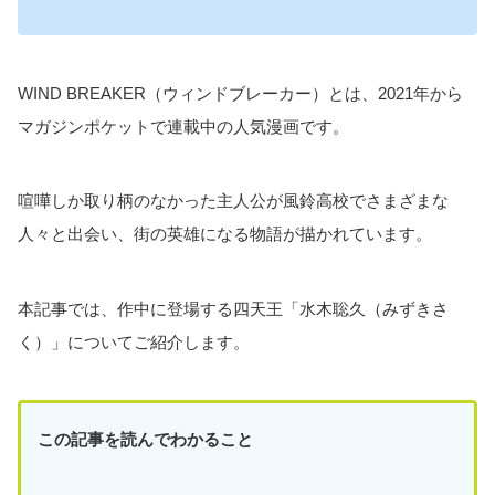
WIND BREAKER（ウィンドブレーカー）とは、2021年から
マガジンポケットで連載中の人気漫画です。
喧嘩しか取り柄のなかった主人公が風鈴高校でさまざまな
人々と出会い、街の英雄になる物語が描かれています。
本記事では、作中に登場する四天王「水木聡久（みずきさ
く）」についてご紹介します。
この記事を読んでわかること