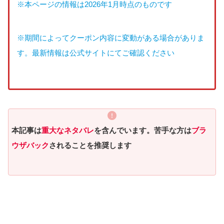
※本ページの情報は2026年1月時点のものです
※期間によってクーポン内容に変動がある場合がありま
す。最新情報は公式サイトにてご確認ください
本記事は
重大なネタバレ
を含んでいます。苦手な方は
ブラ
ウザバック
されることを推奨します