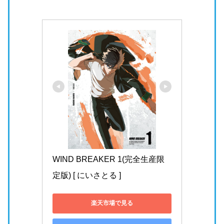
WIND BREAKER 1(完全生産限
定版) [ にいさとる ]
楽天市場で見る