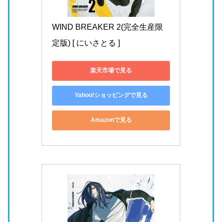
WIND BREAKER 2(完全生産限
定版) [ にいさとる ]
楽天市場で見る
Yahoo!ショッピングで見る
Amazonで見る