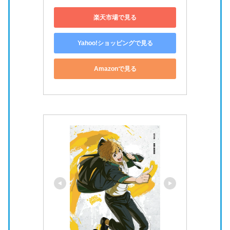
楽天市場で見る
Yahoo!ショッピングで見る
Amazonで見る