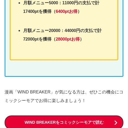
月額
メニュー
5000：11000円の支払で計
17400ptを獲得（
6400ptお得
）
月額
メニュー
20000：44000円の支払で計
72000ptを獲得（
28000ptお得
）
漫画「WIND BREAKER」が気になる方は、ぜひこの機会にコ
ミックシーモアでお得に楽しみましょう！
WIND BREAKERをコミックシーモアで読む