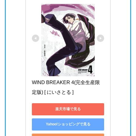
WIND BREAKER 4(完全生産限
定版) [ にいさとる ]
楽天市場で見る
Yahoo!ショッピングで見る