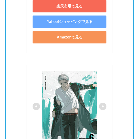
楽天市場で見る
Yahoo!ショッピングで見る
Amazonで見る