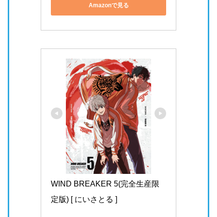
Amazonで見る
WIND BREAKER 5(完全生産限
定版) [ にいさとる ]