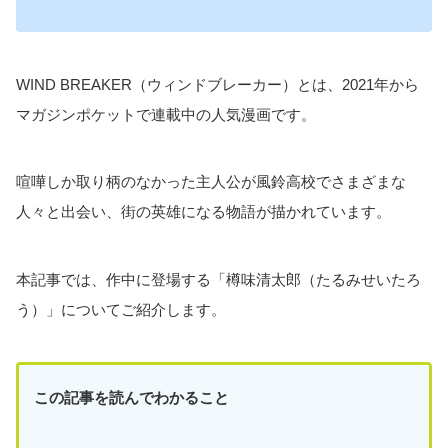
WIND BREAKER（ウィンドブレーカー）とは、2021年から
マガジンポケットで連載中の人気漫画です。
喧嘩しか取り柄のなかった主人公が風鈴高校でさまざまな
人々と出会い、街の英雄になる物語が描かれています。
本記事では、作中に登場する「樽味清太郎（たるみせいたろ
う）」についてご紹介します。
この記事を読んでわかること