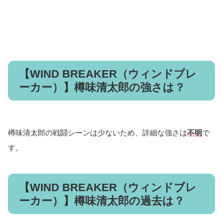
【WIND BREAKER（ウィンドブレ
ーカー）】樽味清太郎の強さは？
樽味清太郎の戦闘シーンは少ないため、詳細な強さは
不明
で
す。
【WIND BREAKER（ウィンドブレ
ーカー）】樽味清太郎の過去は？