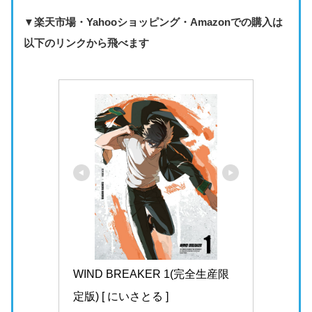
▼楽天市場・Yahooショッピング・Amazonでの購入は
以下のリンクから飛べます
WIND BREAKER 1(完全生産限
定版) [ にいさとる ]