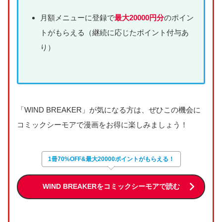
月額メニューに登録で
最大20000円分
のポイン
トがもらえる（継続に応じたポイント付与あ
り）
「WIND BREAKER」が気になる方は、ぜひこの機会に
コミックシーモアで漫画をお得に楽しみましょう！
1冊70%OFF&最大20000ポイントがもらえる！
WIND BREAKERをコミックシーモアで読む