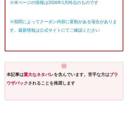
※本ページの情報は2026年1月時点のものです
※期間によってクーポン内容に変動がある場合がありま
す。最新情報は公式サイトにてご確認ください
本記事は
重大なネタバレ
を含んでいます。苦手な方は
ブラ
ウザバック
されることを推奨します