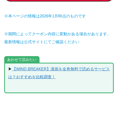
※本ページの情報は2026年1月時点のものです
※期間によってクーポン内容に変動がある場合があります。
最新情報は公式サイトにてご確認ください
あわせて読みたい
▶
【WIND BREAKER】漫画を全巻無料で読めるサービス
は？おすすめを比較調査！