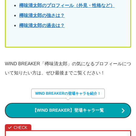
樽味清太郎のプロフィール（外見・性格など）
樽味清太郎
の強さは？
樽味清太郎
の過去は？
WIND BREAKER「樽味清太郎」の気になるプロフィールにつ
いて知りたい方は、ぜひ最後までご覧ください！
WIND BREAKERの登場キャラを紹介！
【WIND BREAKER】登場キャラ一覧