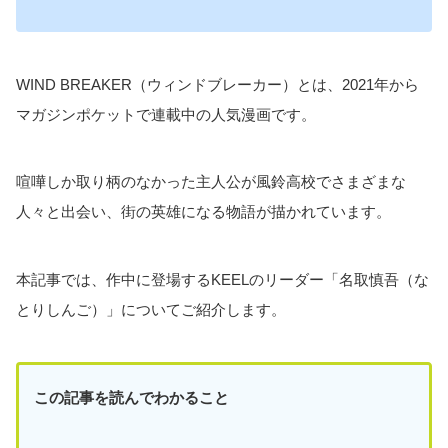
WIND BREAKER（ウィンドブレーカー）とは、2021年から
マガジンポケットで連載中の人気漫画です。
喧嘩しか取り柄のなかった主人公が風鈴高校でさまざまな
人々と出会い、街の英雄になる物語が描かれています。
本記事では、作中に登場するKEELのリーダー「名取慎吾（な
とりしんご）」についてご紹介します。
この記事を読んでわかること