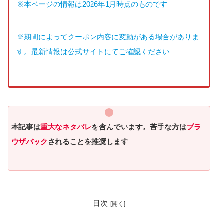
※本ページの情報は2026年1月時点のものです
※期間によってクーポン内容に変動がある場合がありま
す。最新情報は公式サイトにてご確認ください
本記事は
重大なネタバレ
を含んでいます。苦手な方は
ブラ
ウザバック
されることを推奨します