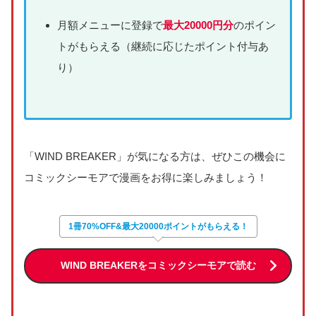
月額メニューに登録で
最大20000円分
のポイン
トがもらえる（継続に応じたポイント付与あ
り）
「WIND BREAKER」が気になる方は、ぜひこの機会に
コミックシーモアで漫画をお得に楽しみましょう！
1冊70%OFF&最大20000ポイントがもらえる！
WIND BREAKERをコミックシーモアで読む