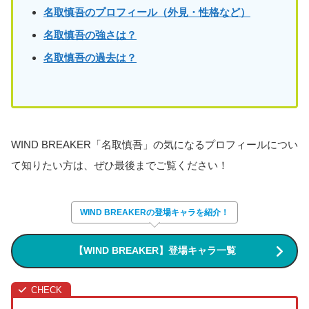
名取慎吾のプロフィール（外見・性格など）
名取慎吾
の強さは？
名取慎吾
の過去は？
WIND BREAKER「名取慎吾」の気になるプロフィールについ
て知りたい方は、ぜひ最後までご覧ください！
WIND BREAKERの登場キャラを紹介！
【WIND BREAKER】登場キャラ一覧