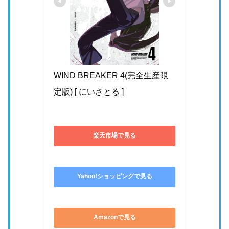
WIND BREAKER 1(完全生産限
定版) [ にいさとる ]
楽天市場で見る
Yahoo!ショッピングで見る