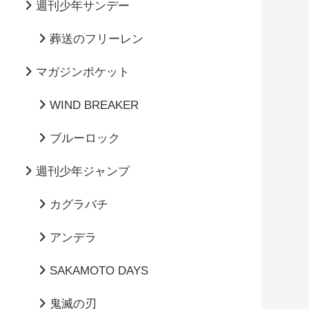
週刊少年サンデー
葬送のフリーレン
マガジンポケット
WIND BREAKER
ブルーロック
週刊少年ジャンプ
カグラバチ
アンデラ
SAKAMOTO DAYS
鬼滅の刃