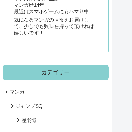
マンガ歴14年
最近はスマホゲームにもハマり中
気になるマンガの情報をお届けし
て、少しでも興味を持って頂ければ
嬉しいです！
カテゴリー
マンガ
ジャンプSQ
極楽街