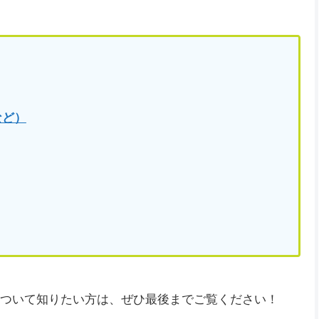
など）
について知りたい方は、ぜひ最後までご覧ください！