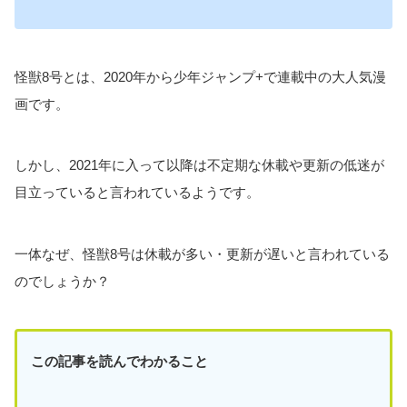
怪獣8号とは、2020年から少年ジャンプ+で連載中の大人気漫
画です。
しかし、2021年に入って以降は不定期な休載や更新の低迷が
目立っていると言われているようです。
一体なぜ、怪獣8号は休載が多い・更新が遅いと言われている
のでしょうか？
この記事を読んでわかること