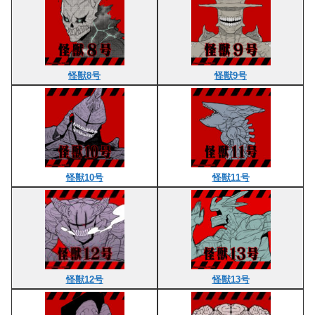
怪獣8号
怪獣9号
怪獣10号
怪獣11号
怪獣12号
怪獣13号