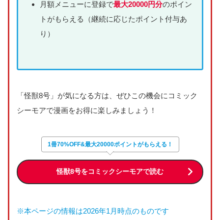
月額メニューに登録で
最大20000円分
のポイン
トがもらえる（継続に応じたポイント付与あ
り）
「怪獣8号」が気になる方は、ぜひこの機会にコミック
シーモアで漫画をお得に楽しみましょう！
1冊70%OFF&最大20000ポイントがもらえる！
怪獣8号をコミックシーモアで読む
※本ページの情報は2026年1月時点のものです