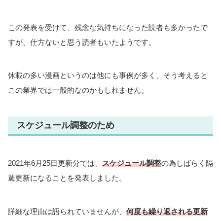
この発表を受けて、残念な気持ちになった読者も多かったで
すが、仕方ないと思う読者もいたようです。
休載の多い漫画というのは他にも事例が多く、そう考えると
この業界では一般的なのかもしれません。
スケジュール調整のため
2021年6月25日更新分では、
スケジュール調整
の為しばらく隔
週更新になることを発表しました。
詳細な理由は語られていませんが、
何度も繰り返される更新