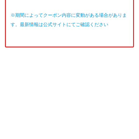
※期間によってクーポン内容に変動がある場合がありま
す。最新情報は公式サイトにてご確認ください