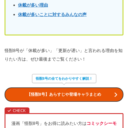
休載が多い理由
休載が多いことに対するみんなの声
怪獣8号が「休載が多い」「更新が遅い」と言われる理由を知
りたい方は、ぜひ最後までご覧ください！
怪獣8号の全てをわかりやすく解説！
【怪獣8号】あらすじや登場キャラまとめ
漫画「怪獣8号」をお得に読みたい方は
コミックシーモ