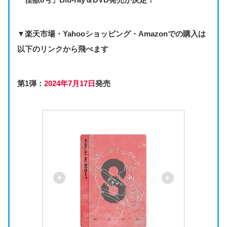
▼楽天市場・Yahooショッピング・Amazonでの購入は
以下のリンクから飛べます
第1弾：
2024年7月17日
発売