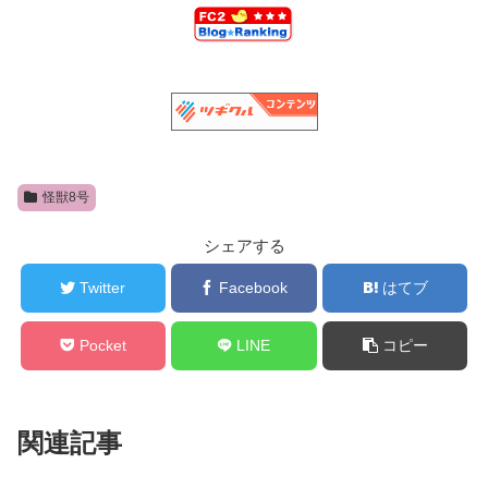
怪獣8号
シェアする
Twitter
Facebook
はてブ
Pocket
LINE
コピー
関連記事