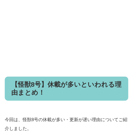
【怪獣8号】休載が多いといわれる理
由まとめ！
今回は、怪獣8号の休載が多い・更新が遅い理由についてご紹
介しました。