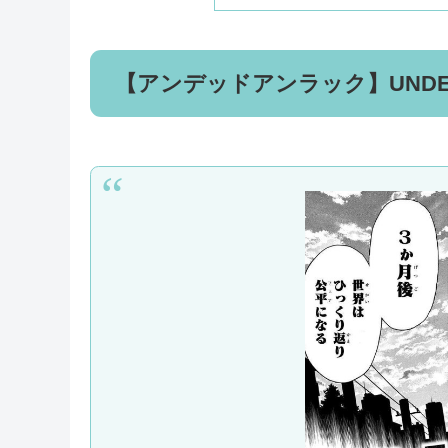
【アンデッドアンラック】UND