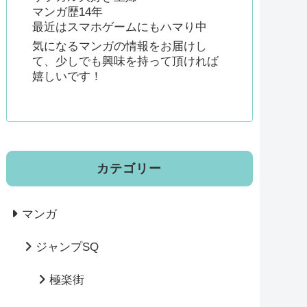
マンガ歴14年
最近はスマホゲームにもハマり中
気になるマンガの情報をお届けし
て、少しでも興味を持って頂ければ
嬉しいです！
カテゴリー
マンガ
ジャンプSQ
極楽街