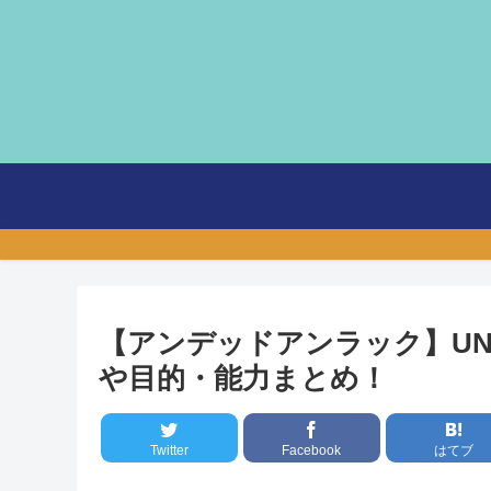
【アンデッドアンラック】UN
や目的・能力まとめ！
Twitter
Facebook
はてブ