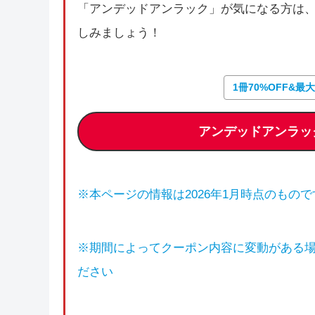
「アンデッドアンラック」が気になる方は
しみましょう！
1冊70%OFF&最
アンデッドアンラッ
※本ページの情報は2026年1月時点のもので
※期間によってクーポン内容に変動がある
ださい