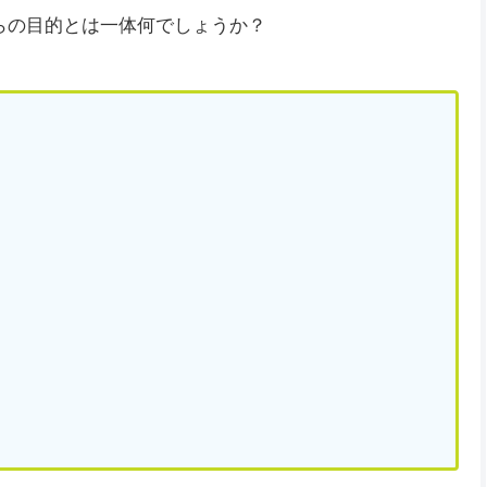
彼らの目的とは一体何でしょうか？