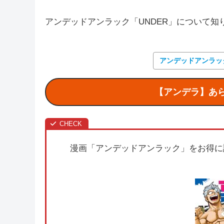
アンデッドアンラック「UNDER」について
アンデッドアンラッ
【アンデラ】あ
漫画「アンデッドアンラック」をお得に