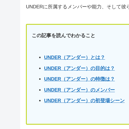
UNDERに所属するメンバーや能力、そして
この記事を読んでわかること
UNDER（アンダー）とは？
UNDER（アンダー）の目的は？
UNDER（アンダー）の特徴は？
UNDER（アンダー）のメンバー
UNDER（アンダー）の初登場シーン