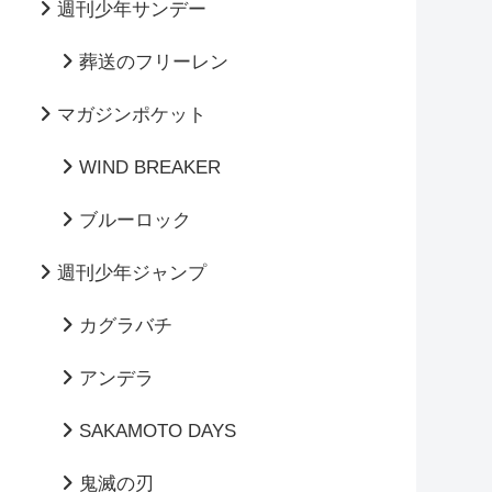
週刊少年サンデー
葬送のフリーレン
マガジンポケット
WIND BREAKER
ブルーロック
週刊少年ジャンプ
カグラバチ
アンデラ
SAKAMOTO DAYS
鬼滅の刃