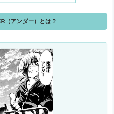
ER（アンダー）とは？