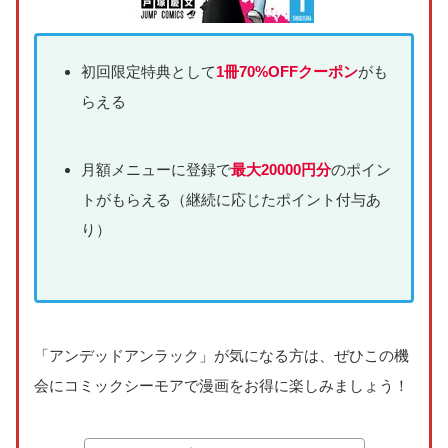
初回限定特典として
1冊70%OFFクーポン
がも
らえる
月額メニューに登録で
最大20000円分
のポイン
トがもらえる（継続に応じたポイント付与あ
り）
「アンデッドアンラック」が気になる方は、ぜひこの機
会にコミックシーモアで漫画をお得に楽しみましょう！