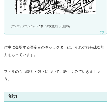
アンデッドアンラック 5巻（戸塚慶文）／集英社
作中に登場する否定者のキャラクターは、それぞれ特殊な能
力をもっています。
フィルのもつ能力・強さについて、詳しくみていきましょ
う。
能力