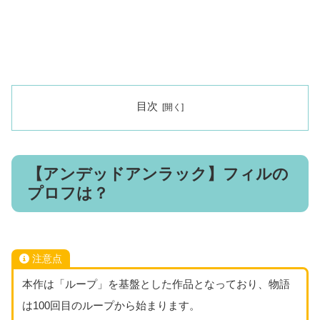
目次
【アンデッドアンラック】フィルの
プロフは？
注意点
本作は「ループ」を基盤とした作品となっており、物語
は100回目のループから始まります。