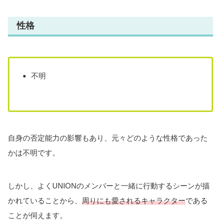
性格
不明
自身の否定能力の影響もあり、元々どのような性格であった
かは不明です。
しかし、よくUNIONのメンバーと一緒に行動するシーンが描
かれていることから、
周りにも愛されるキャラクター
である
ことが伺えます。