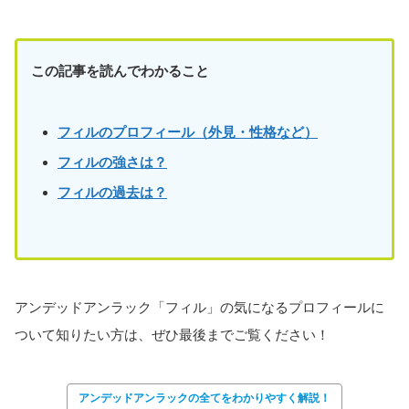
この記事を読んでわかること
フィルのプロフィール（外見・性格など）
フィル
の強さは？
フィル
の過去は？
アンデッドアンラック「フィル」の気になるプロフィールに
ついて知りたい方は、ぜひ最後までご覧ください！
アンデッドアンラックの全てをわかりやすく解説！