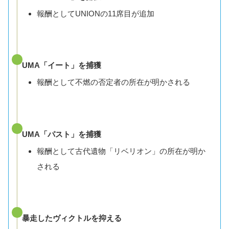
報酬としてUNIONの11席目が追加
UMA「イート」を捕獲
報酬として不燃の否定者の所在が明かされる
UMA「パスト」を捕獲
報酬として古代遺物「リベリオン」の所在が明か
される
暴走したヴィクトルを抑える