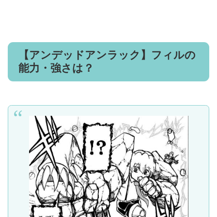
【アンデッドアンラック】フィルの
能力・強さは？