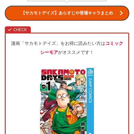
【サカモトデイズ】あらすじや登場キャラまとめ
漫画「サカモトデイズ」をお得に読みたい方は
コミック
シーモア
がオススメです！