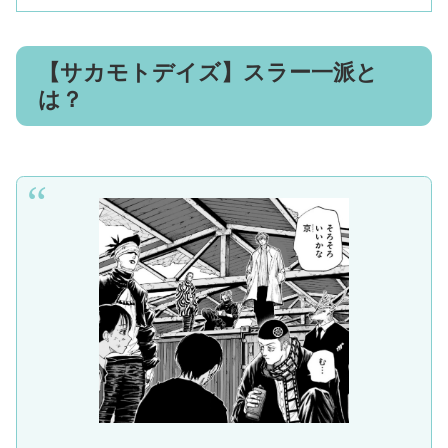
【サカモトデイズ】スラー一派と
は？