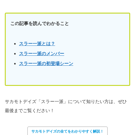
この記事を読んでわかること
スラー一派とは？
スラー一派のメンバー
スラー一派の初登場シーン
サカモトデイズ「スラー一派」について知りたい方は、ぜひ
最後までご覧ください！
サカモトデイズの全てをわかりやすく解説！