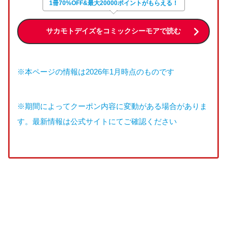
1冊70%OFF&最大20000ポイントがもらえる！
サカモトデイズをコミックシーモアで読む
※本ページの情報は2026年1月時点のものです
※期間によってクーポン内容に変動がある場合がありま
す。最新情報は公式サイトにてご確認ください