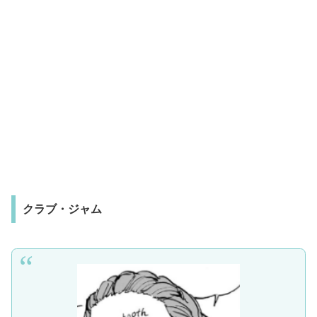
クラブ・ジャム