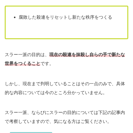
腐敗した殺連をリセットし新たな秩序をつくる
スラー一派の目的は、
現在の殺連を抹殺し自らの手で新たな
世界をつくること
です。
しかし、現在まで判明していることはその一点のみで、具体
的な内容については今のところ分かっていません。
スラー一派、ならびにスラーの目的については下記の記事内
で考察していますので、気になる方はご覧ください。