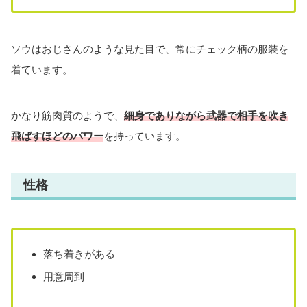
ソウはおじさんのような見た目で、常にチェック柄の服装を
着ています。
かなり筋肉質のようで、
細身でありながら武器で相手を吹き
飛ばすほどのパワー
を持っています。
性格
落ち着きがある
用意周到