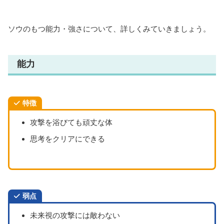
ソウのもつ能力・強さについて、詳しくみていきましょう。
能力
特徴
攻撃を浴びても頑丈な体
思考をクリアにできる
弱点
未来視の攻撃には敵わない