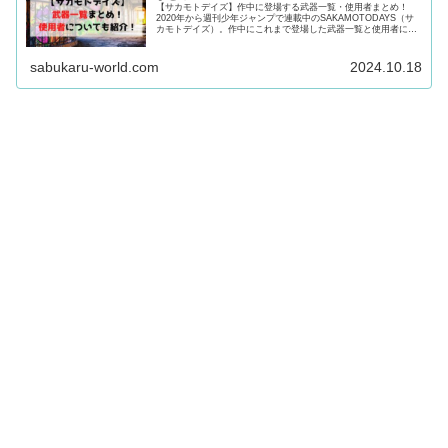
【サカモトデイズ】作中に登場する武器一覧・使用者まとめ！
2020年から週刊少年ジャンプで連載中のSAKAMOTODAYS（サ
カモトデイズ）。作中にこれまで登場した武器一覧と使用者につ
いて徹底紹介！武器の一覧や使用者が気になる方は最後まで必
見！
sabukaru-world.com
2024.10.18