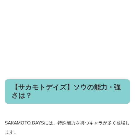
【サカモトデイズ】ソウの能力・強
さは？
SAKAMOTO DAYSには、特殊能力を持つキャラが多く登場し
ます。