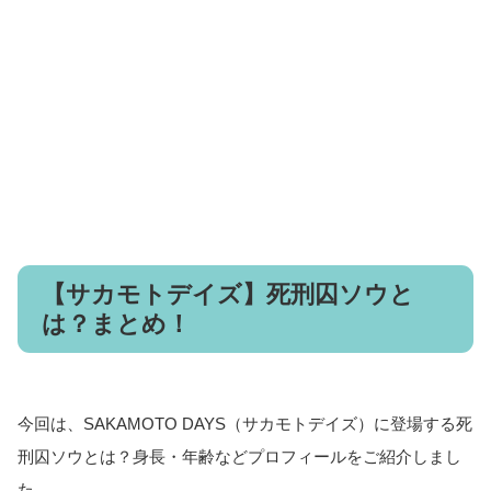
【サカモトデイズ】死刑囚ソウと
は？まとめ！
今回は、SAKAMOTO DAYS（サカモトデイズ）に登場する死
刑囚ソウとは？身長・年齢などプロフィールをご紹介しまし
た。