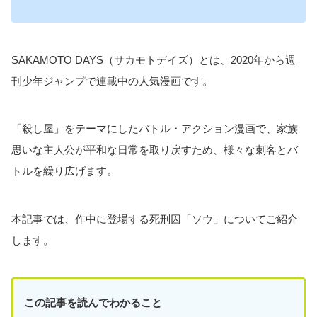
SAKAMOTO DAYS（サカモトデイズ）とは、2020年から週
刊少年ジャンプで連載中の人気漫画です。
「殺し屋」をテーマにしたバトル・アクション漫画で、家族
思いな主人公が平和な日常を取り戻すため、様々な刺客とバ
トルを繰り広げます。
本記事では、作中に登場する死刑囚「ソウ」についてご紹介
します。
この記事を読んでわかること