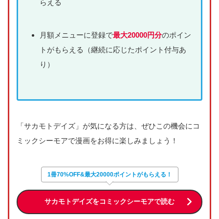
らえる
月額メニューに登録で
最大20000円分
のポイン
トがもらえる（継続に応じたポイント付与あ
り）
「サカモトデイズ」が気になる方は、ぜひこの機会にコ
ミックシーモアで漫画をお得に楽しみましょう！
1冊70%OFF&最大20000ポイントがもらえる！
サカモトデイズをコミックシーモアで読む