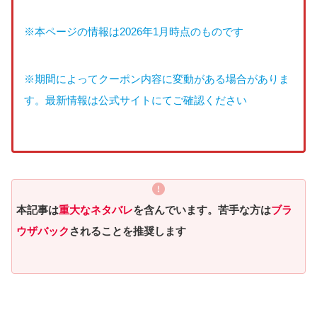
※本ページの情報は2026年1月時点のものです
※期間によってクーポン内容に変動がある場合がありま
す。最新情報は公式サイトにてご確認ください
本記事は
重大なネタバレ
を含んでいます。苦手な方は
ブラ
ウザバック
されることを推奨します