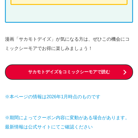
漫画「サカモトデイズ」が気になる方は、ぜひこの機会にコ
ミックシーモアでお得に楽しみましょう！
サカモトデイズをコミックシーモアで読む
※本ページの情報は2026年1月時点のものです
※期間によってクーポン内容に変動がある場合があります。
最新情報は公式サイトにてご確認ください