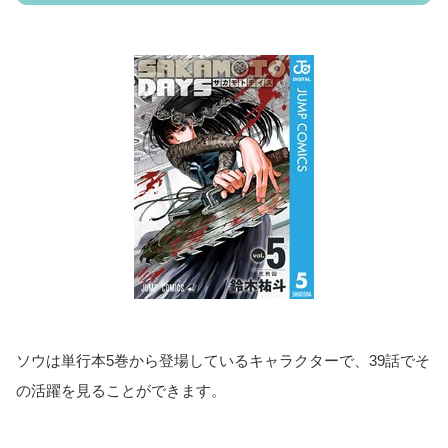
ソウは単行本5巻から登場しているキャラクターで、39話でそ
の活躍を見ることができます。