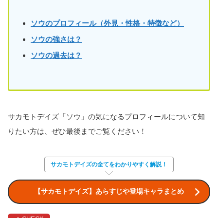
ソウのプロフィール（外見・性格・特徴など）
ソウ
の強さは？
ソウ
の過去は？
サカモトデイズ「ソウ」の気になるプロフィールについて知
りたい方は、ぜひ最後までご覧ください！
サカモトデイズの全てをわかりやすく解説！
【サカモトデイズ】あらすじや登場キャラまとめ