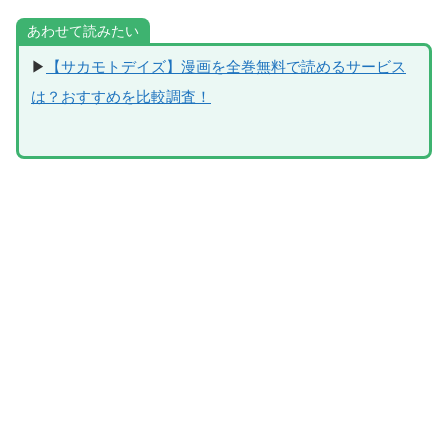
あわせて読みたい
▶
【サカモトデイズ】漫画を全巻無料で読めるサービス
は？おすすめを比較調査！