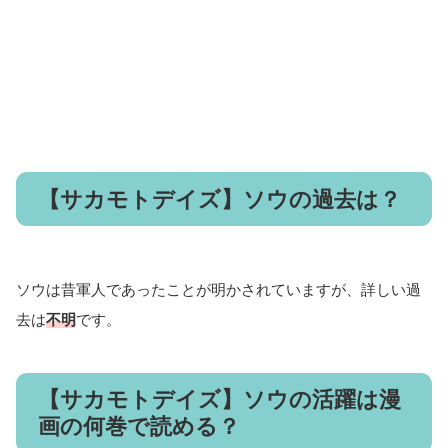
【サカモトデイズ】ソウの過去は？
ソウは昔軍人であったことが明かされていますが、詳しい過
去は
不明
です。
【サカモトデイズ】ソウの活躍は漫
画の何巻で読める？