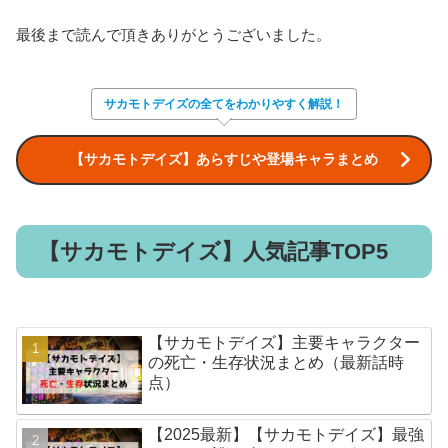
最後まで読んで頂きありがとうございました。
サカモトデイズの全てをわかりやすく解説！
【サカモトデイズ】あらすじや登場キャラまとめ
【サカモトデイズ】人気記事TOP5
【サカモトデイズ】主要キャラクター
の死亡・生存状況まとめ（最新話時
点）
【2025最新】【サカモトデイズ】最強