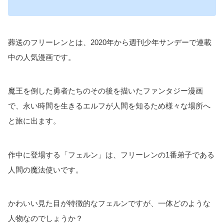
葬送のフリーレンとは、2020年から週刊少年サンデーで連載
中の人気漫画です。
魔王を倒した勇者たちのその後を描いたファンタジー漫画
で、永い時間を生きるエルフが人間を知るため様々な場所へ
と旅に出ます。
作中に登場する「フェルン」は、フリーレンの1番弟子である
人間の魔法使いです。
かわいい見た目が特徴的なフェルンですが、一体どのような
人物なのでしょうか？