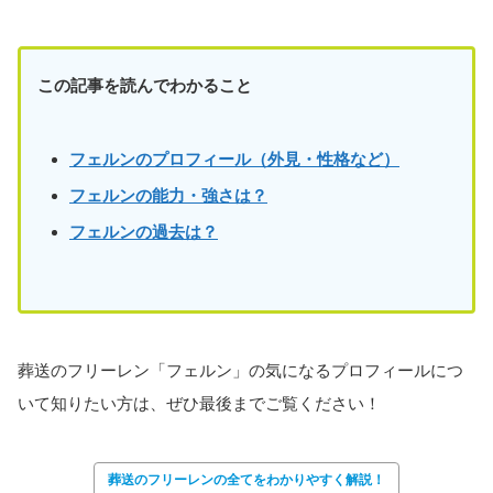
この記事を読んでわかること
フェルンのプロフィール（外見・性格など）
フェルン
の能力・強さは？
フェルンの過去は？
葬送のフリーレン「フェルン」の気になるプロフィールにつ
いて知りたい方は、ぜひ最後までご覧ください！
葬送のフリーレンの全てをわかりやすく解説！