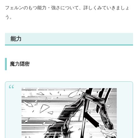
フェルンのもつ能力・強さについて、詳しくみていきましょ
う。
能力
魔力隠密