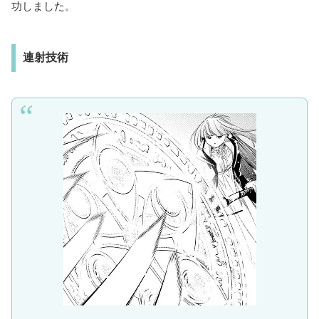
功しました。
連射技術