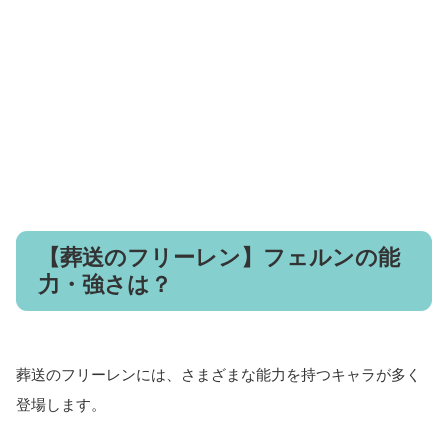
【葬送のフリーレン】フェルンの能
力・強さは？
葬送のフリーレンには、さまざまな能力を持つキャラが多く
登場します。