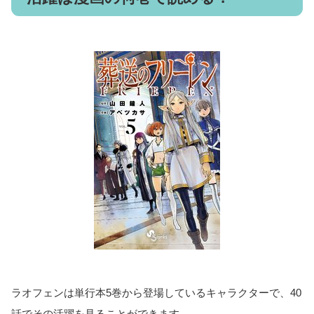
ラオフェンは単行本5巻から登場しているキャラクターで、40
話でその活躍を見ることができます。