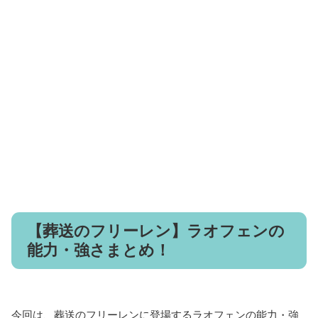
【葬送のフリーレン】ラオフェンの
能力・強さまとめ！
今回は、葬送のフリーレンに登場するラオフェンの能力・強