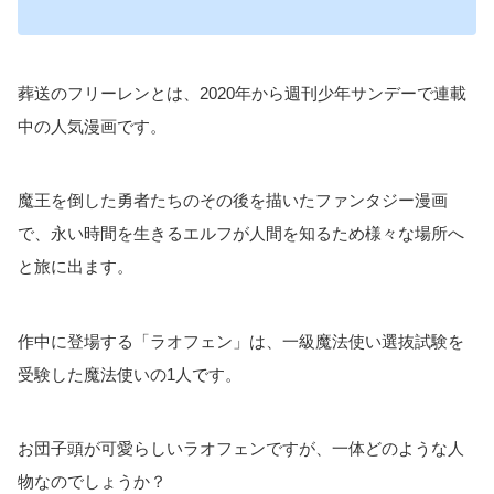
葬送のフリーレンとは、2020年から週刊少年サンデーで連載
中の人気漫画です。
魔王を倒した勇者たちのその後を描いたファンタジー漫画
で、永い時間を生きるエルフが人間を知るため様々な場所へ
と旅に出ます。
作中に登場する「ラオフェン」は、一級魔法使い選抜試験を
受験した魔法使いの1人です。
お団子頭が可愛らしいラオフェンですが、一体どのような人
物なのでしょうか？