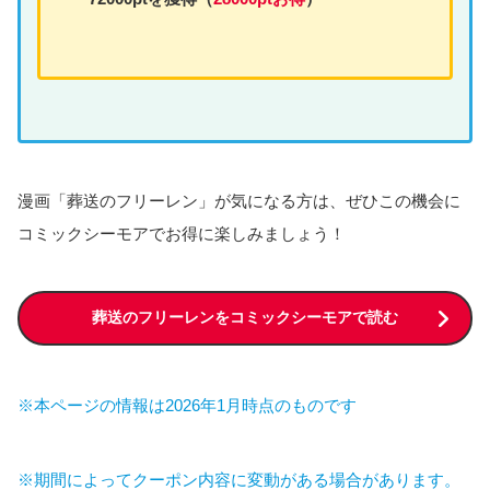
漫画「葬送のフリーレン」が気になる方は、ぜひこの機会に
コミックシーモアでお得に楽しみましょう！
葬送のフリーレンをコミックシーモアで読む
※本ページの情報は2026年1月時点のものです
※期間によってクーポン内容に変動がある場合があります。