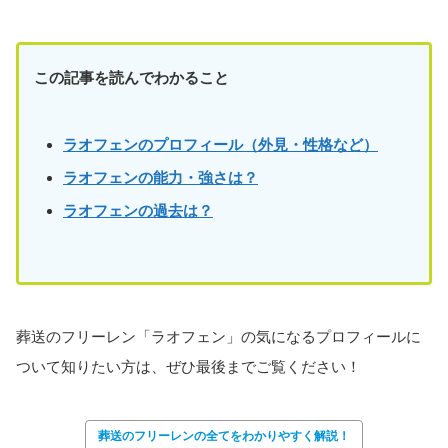
この記事を読んでわかること
ラオフェンのプロフィール（外見・性格など）
ラオフェン
の能力・強さは？
ラオフェンの過去は？
葬送のフリーレン「ラオフェン」の気になるプロフィールに
ついて知りたい方は、ぜひ最後までご覧ください！
葬送のフリーレンの全てをわかりやすく解説！