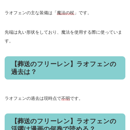
ラオフェンの主な装備は「
魔法の杖
」です。
先端は丸い形状をしており、魔法を使用する際に使っていま
す。
【葬送のフリーレン】ラオフェンの
過去は？
ラオフェンの過去は現時点で
不明
です。
【葬送のフリーレン】ラオフェンの
活躍は漫画の何巻で読める？