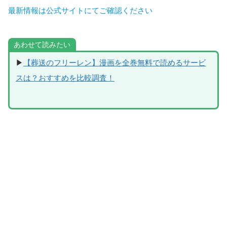
最新情報は公式サイトにてご確認ください
あわせて読みたい
▶
【葬送のフリーレン】漫画を全巻無料で読めるサービ
スは？おすすめを比較調査！