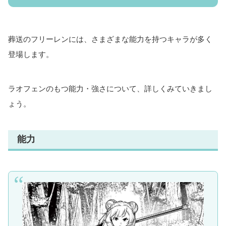
葬送のフリーレンには、さまざまな能力を持つキャラが多く
登場します。
ラオフェンのもつ能力・強さについて、詳しくみていきまし
ょう。
能力