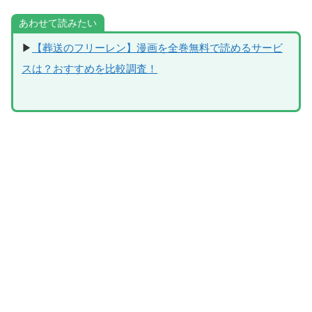
あわせて読みたい
▶
【葬送のフリーレン】漫画を全巻無料で読めるサービ
スは？おすすめを比較調査！