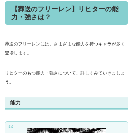
【葬送のフリーレン】リヒターの能
力・強さは？
葬送のフリーレンには、さまざまな能力を持つキャラが多く
登場します。
リヒターのもつ能力・強さについて、詳しくみていきましょ
う。
能力