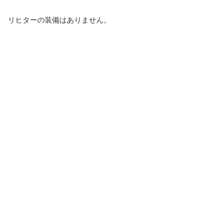
リヒターの装備はありません。