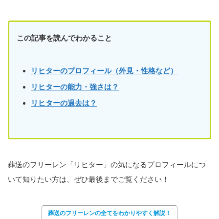
この記事を読んでわかること
リヒターのプロフィール（外見・性格など）
リヒター
の能力・強さは？
リヒターの過去は？
葬送のフリーレン「リヒター」の気になるプロフィールにつ
いて知りたい方は、ぜひ最後までご覧ください！
葬送のフリーレンの全てをわかりやすく解説！