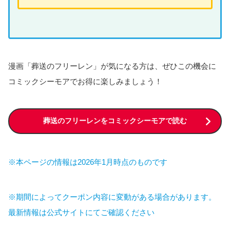
漫画「葬送のフリーレン」が気になる方は、ぜひこの機会に
コミックシーモアでお得に楽しみましょう！
葬送のフリーレンをコミックシーモアで読む
※本ページの情報は2026年1月時点のものです
※期間によってクーポン内容に変動がある場合があります。
最新情報は公式サイトにてご確認ください