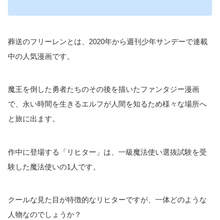
葬送のフリーレンとは、2020年から週刊少年サンデーで連載
中の人気漫画です。
魔王を倒した勇者たちのその後を描いたファンタジー漫画
で、永い時間を生きるエルフが人間を知るため様々な場所へ
と旅に出ます。
作中に登場する「リヒター」は、一級魔法使い選抜試験を受
験した魔法使いの1人です。
クールな見た目が特徴的なリヒターですが、一体どのような
人物なのでしょうか？