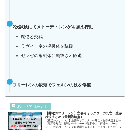
2次試験にてメトーデ・レンゲを加え行動
魔物と交戦
ラヴィーネの複製体を撃破
ゼンゼの複製体に襲撃され敗退
フリーレンの依頼でフェルンの杖を修復
【葬送のフリーレン】主要キャラクターの死亡・生存
状況まとめ（最新巻時点）
【葬送のフリーレン】主要キャラクターの死亡・生存状況まとめ
（最新巻時点）週刊少年サンデーで連載中の「葬送のフリーレ
ン」。葬送のフリーレンに登場する主要キャラクターの死亡・生