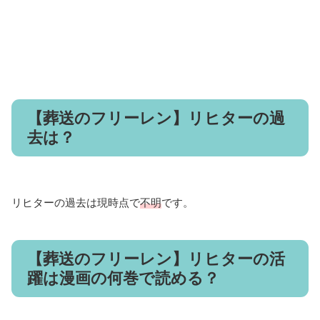
【葬送のフリーレン】リヒターの過
去は？
リヒターの過去は現時点で
不明
です。
【葬送のフリーレン】リヒターの活
躍は漫画の何巻で読める？