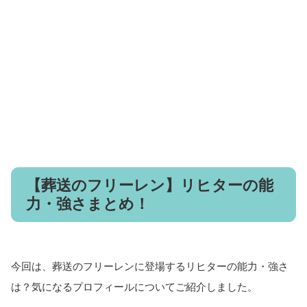
【葬送のフリーレン】リヒターの能
力・強さまとめ！
今回は、葬送のフリーレンに登場するリヒターの能力・強さ
は？気になるプロフィールについてご紹介しました。