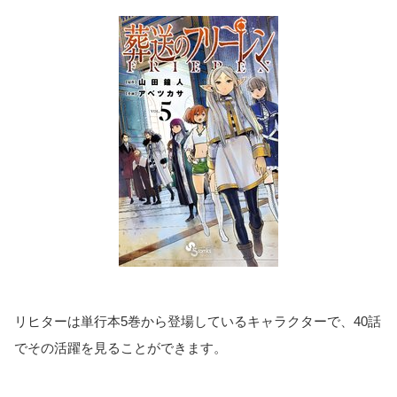
リヒターは単行本5巻から登場しているキャラクターで、40話
でその活躍を見ることができます。