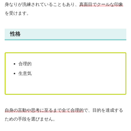
身なりが洗練されていることもあり、
真面目でクールな印象
を受けます。
性格
合理的
生意気
自身の言動や思考に至るまで全て合理的
で、目的を達成する
ための手段を選びません。