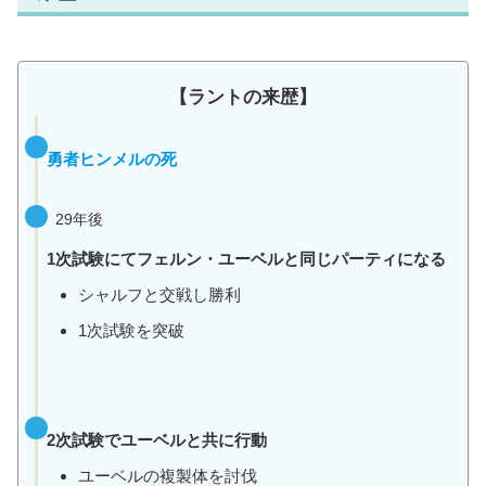
【ラントの来歴】
勇者ヒンメルの死
29年後
1次試験にてフェルン・ユーベルと同じパーティになる
シャルフと交戦し勝利
1次試験を突破
2次試験でユーベルと共に行動
ユーベルの複製体を討伐