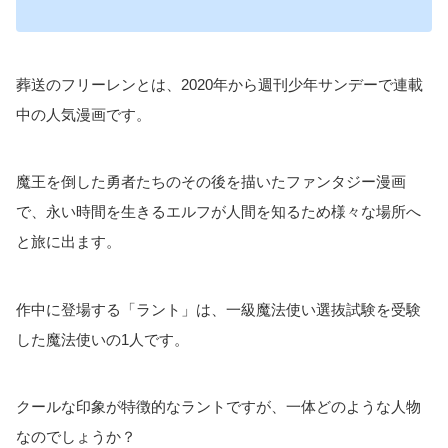
葬送のフリーレンとは、2020年から週刊少年サンデーで連載
中の人気漫画です。
魔王を倒した勇者たちのその後を描いたファンタジー漫画
で、永い時間を生きるエルフが人間を知るため様々な場所へ
と旅に出ます。
作中に登場する「ラント」は、一級魔法使い選抜試験を受験
した魔法使いの1人です。
クールな印象が特徴的なラントですが、一体どのような人物
なのでしょうか？