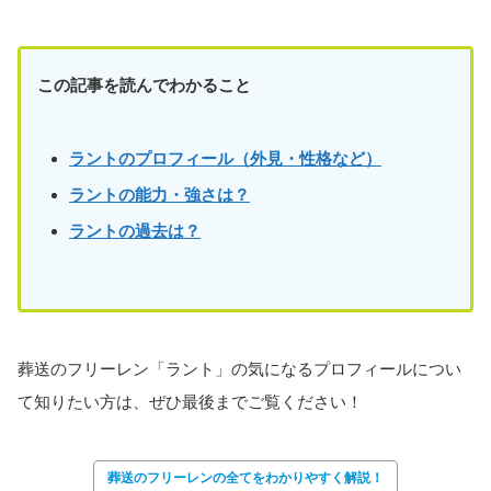
この記事を読んでわかること
ラントのプロフィール（外見・性格など）
ラント
の能力・強さは？
ラントの過去は？
葬送のフリーレン「ラント」の気になるプロフィールについ
て知りたい方は、ぜひ最後までご覧ください！
葬送のフリーレンの全てをわかりやすく解説！