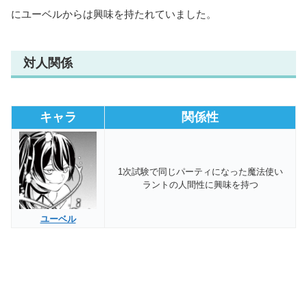
にユーベルからは興味を持たれていました。
対人関係
キャラ
関係性
1次試験で同じパーティになった魔法使い
ラントの人間性に興味を持つ
ユーベル