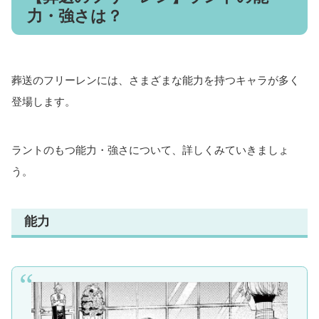
力・強さは？
葬送のフリーレンには、さまざまな能力を持つキャラが多く
登場します。
ラントのもつ能力・強さについて、詳しくみていきましょ
う。
能力