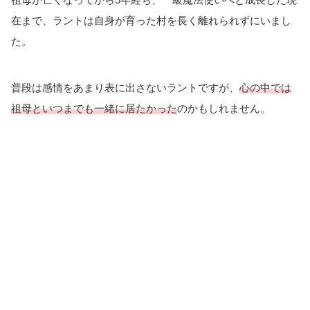
在まで、ラントは自身が育った村を長く離れられずにいまし
た。
普段は感情をあまり表に出さないラントですが、
心の中では
祖母といつまでも一緒に居たかった
のかもしれません。