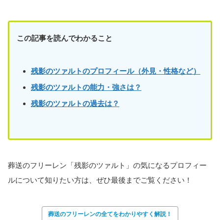
この記事を読んでわかること
残影のツァルトのプロフィール（外見・性格など）
残影のツァルト
の能力・強さは？
残影のツァルト
の過去は？
葬送のフリーレン「残影のツァルト」の気になるプロフィー
ルについて知りたい方は、ぜひ最後までご覧ください！
葬送のフリーレンの全てをわかりやすく解説！