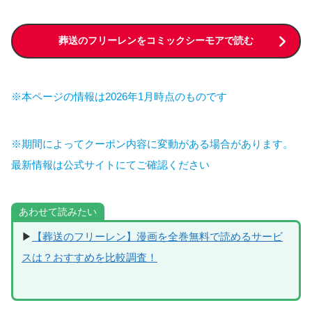
葬送のフリーレンをコミックシーモアで読む
※本ページの情報は2026年1月時点のものです
※期間によってクーポン内容に変動がある場合があります。
最新情報は公式サイトにてご確認ください
あわせて読みたい
▶
【葬送のフリーレン】漫画を全巻無料で読めるサービ
スは？おすすめを比較調査！