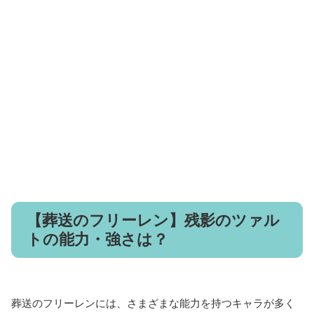
【葬送のフリーレン】残影のツァル
トの能力・強さは？
葬送のフリーレンには、さまざまな能力を持つキャラが多く