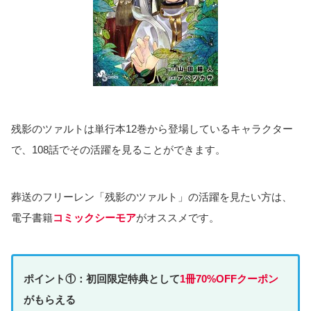
残影のツァルトは単行本12巻から登場しているキャラクター
で、108話でその活躍を見ることができます。
葬送のフリーレン「残影のツァルト」の活躍を見たい方は、
電子書籍
コミックシーモア
がオススメです。
ポイント①：初回限定特典として
1冊70%OFFクーポン
がもらえる