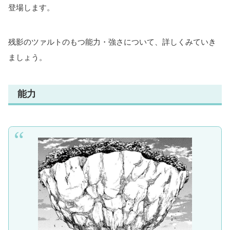
登場します。
残影のツァルトのもつ能力・強さについて、詳しくみていき
ましょう。
能力