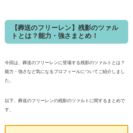
【葬送のフリーレン】残影のツァル
トとは？能力・強さまとめ！
今回は、葬送のフリーレンに登場する残影のツァルトとは？
能力・強さなど気になるプロフィールについてご紹介しまし
た。
以下、葬送のフリーレンの残影のツァルトに関するまとめで
す。